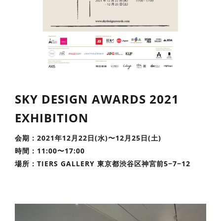
SKY DESIGN AWARDS 2021
EXHIBITION
会期：2021年12月22日(水)〜12月25日(土)
時間：11:00〜17:00
場所：TIERS GALLERY 東京都渋谷区神宮前5−7−12