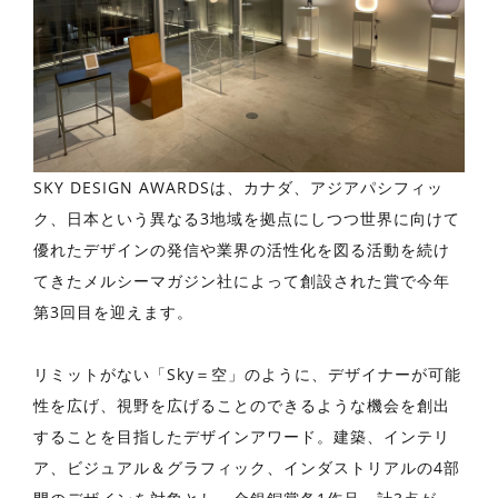
SKY DESIGN AWARDSは、カナダ、アジアパシフィッ
ク、日本という異なる3地域を拠点にしつつ世界に向けて
優れたデザインの発信や業界の活性化を図る活動を続け
てきたメルシーマガジン社によって創設された賞で今年
第3回目を迎えます。
リミットがない「Sky＝空」のように、デザイナーが可能
性を広げ、視野を広げることのできるような機会を創出
することを目指したデザインアワード。建築、インテリ
ア、ビジュアル＆グラフィック、インダストリアルの4部