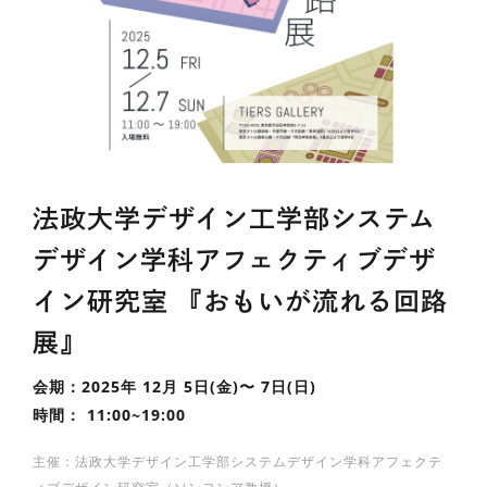
法政大学デザイン工学部システム
デザイン学科アフェクティブデザ
イン研究室 『おもいが流れる回路
展』
会期：2025年 12月 5日(金)〜 7日(日)
時間： 11:00~19:00
主催：法政大学デザイン工学部システムデザイン学科アフェクテ