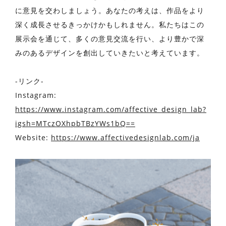
に意見を交わしましょう。あなたの考えは、作品をより
深く成長させるきっかけかもしれません。私たちはこの
展示会を通じて、多くの意見交流を行い、より豊かで深
みのあるデザインを創出していきたいと考えています。
-リンク-
Instagram:
https://www.instagram.com/affective_design_lab?
igsh=MTczOXhpbTBzYWs1bQ==
Website:
https://www.affectivedesignlab.com/ja