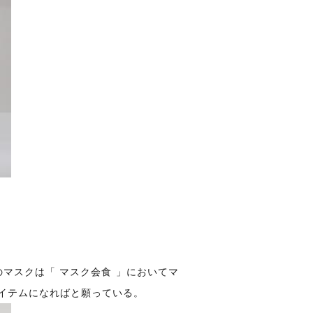
マスクは「 マスク会食 」においてマ
アイテムになればと願っている。