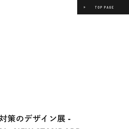
TOP PAGE
対策のデザイン展 -