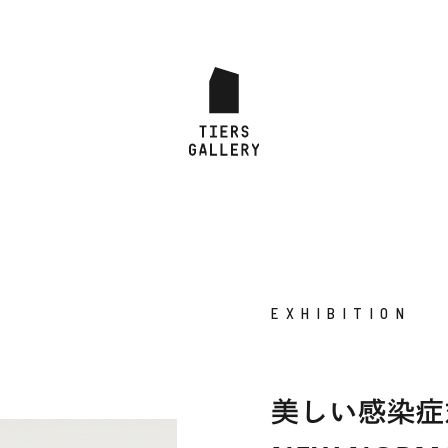
EXHIBITION
美しい感染症