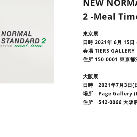
NEW NORMA
2 -Meal Tim
東京展
日時 2021年 6月 15日 
会場 TIERS GALLERY 
住所 150-0001 東京都
大阪展
日時 2021年7月3日(日
場所 Page Gallery (
住所 542-0066 大