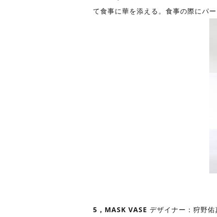
て食事に華を添える。食事の際にパー
5，MASK VASE
デザイナー：狩野佑