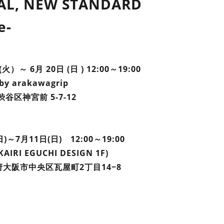
L, NEW STANDARD
e-
(火）～ 6月 20日 (日 ) 12:00～19:00
by arakawagrip
渋谷区神宮前 5-7-12
)～7月11日(日) 12:00～19:00
KAIRI EGUCHI DESIGN 1F)
阪府大阪市中央区瓦屋町2丁目14−8