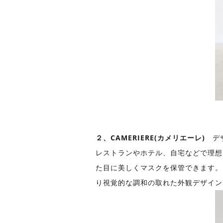
２、CAMERIERE(カメリエーレ)
デ
レストランやホテル、自宅などで理想
た目に美しくマスクを保管できます。
り視覚的な調和の取れた外観デザイン