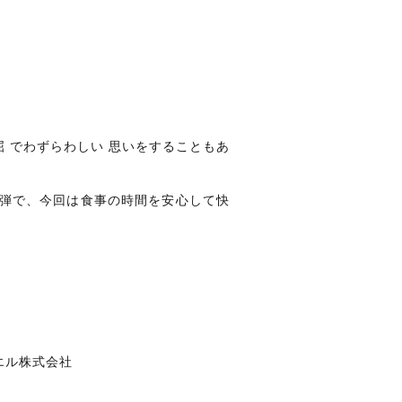
。
屈 でわずらわしい 思いをすることもあ
二弾で、今回は食事の時間を安心して快
ル株式会社