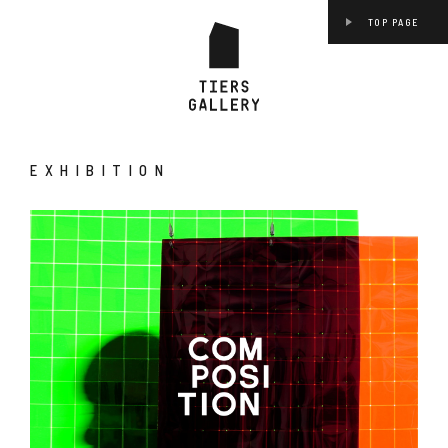
TOP PAGE
EXHIBITION