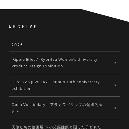
ARCHIVE
2026
‘Ripple Effect’ -Kyoritsu Women’s University
Product Design Exhibition
GLASS AS JEWELRY | bubun 10th anniversary
exhibition
Open Vocabulary – アラカワグリップの創造的探
究 –
天使たちの絵画展 〜小児脳腫瘍と闘った子どもた