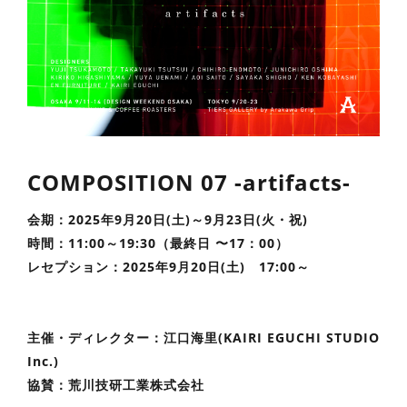
COMPOSITION 07 -artifacts-
会期：2025年9月20日(土)～9月23日(火・祝)
時間：11:00～19:30（最終日 〜17：00）
レセプション：2025年9月20日(土) 17:00～
主催・ディレクター：江口海里(KAIRI EGUCHI STUDIO
Inc.)
協賛：荒川技研工業株式会社