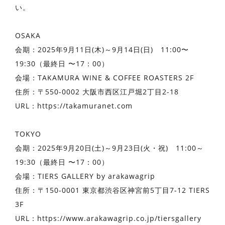
い。
OSAKA
会期：2025年9月11日(木)～9月14日(日) 11:00〜
19:30（最終日 〜17：00）
会場：TAKAMURA WINE & COFFEE ROASTERS 2F
住所：〒550-0002 大阪市西区江戸堀2丁目2-18
URL：https://takamuranet.com
TOKYO
会期：2025年9月20日(土)～9月23日(火・祝) 11:00～
19:30（最終日 〜17：00）
会場：TIERS GALLERY by arakawagrip
住所：〒150-0001 東京都渋谷区神宮前5丁目7-12 TIERS
3F
URL：https://www.arakawagrip.co.jp/tiersgallery