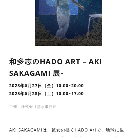
和多志のHADO ART – AKI
SAKAGAMI 展‐
2025年6月27日（金）10:00~20:00
2025年6月28日（土）10:00~17:00
主催：株式会社清水事務所
AKI SAKAGAMIは、彼女の描くHADO Artで、地球に生