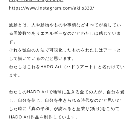
https://www.instagram.com/aki.s333/
波動とは、人や動物やものや事柄などすべてが発してい
る周波数でありエネルギーなのだとわたしは感じていま
す。
それを独自の方法で可視化したものをわたしはアートと
して描いているのだと思います。
わたしはこれをHADO Art（ハドウアート）と名付けてい
ます。
わたしのHADO Artで地球に生きる全ての人が、自分を愛
し、自分を信じ、自分を生きられる時代なのだと思いだ
した時に「真の平和」が訪れると意乗り(祈り)をこめて
HADO Art作品を制作しています。