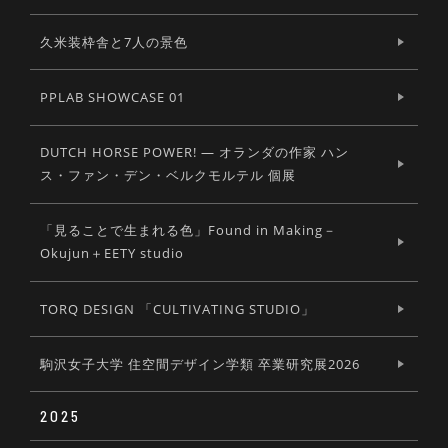
久米装枠舎と7人の景色
PPLAB SHOWCASE 01
DUTCH HORSE POWER! ― オランダの作家 ハン
ス・ファン・デン・ベルクモルテル 個展
「見ることで生まれる色」Found in Making－
Okujun＋EETY studio
TORQ DESIGN 「CULTIVATING STUDIO」
駒沢女子大学 住空間デザイン学類 卒業研究展2026
2025