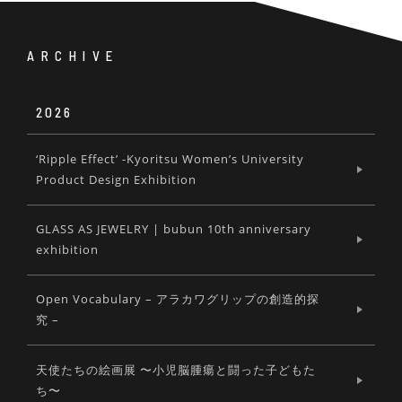
ARCHIVE
2026
‘Ripple Effect’ -Kyoritsu Women’s University
Product Design Exhibition
GLASS AS JEWELRY | bubun 10th anniversary
exhibition
Open Vocabulary – アラカワグリップの創造的探
究 –
天使たちの絵画展 〜小児脳腫瘍と闘った子どもた
ち〜