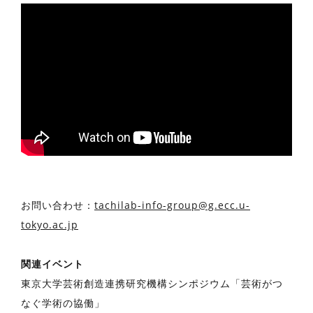
お問い合わせ：
tachilab-info-group@g.ecc.u-
tokyo.ac.jp
関連イベント
東京大学芸術創造連携研究機構シンポジウム「芸術がつ
なぐ学術の協働」