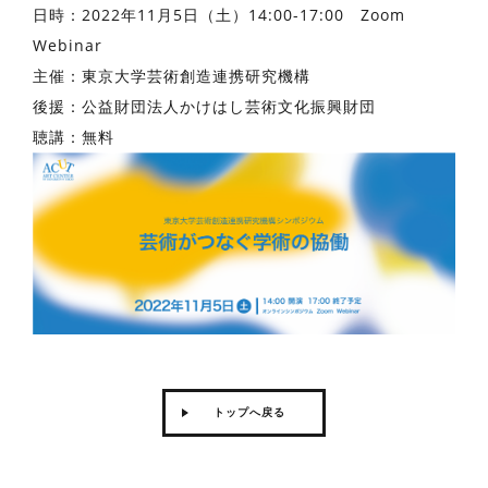
日時：2022年11月5日（土）14:00-17:00 Zoom
Webinar
主催：東京大学芸術創造連携研究機構
後援：公益財団法人かけはし芸術文化振興財団
聴講：無料
トップへ戻る