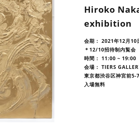
Hiroko Naka
exhibition
会期： 2021年12月10
＊12/10招待制内覧会
時間： 11:00 ~ 19:00
会場： TIERS GALLERY
東京都渋谷区神宮前5-7
入場無料