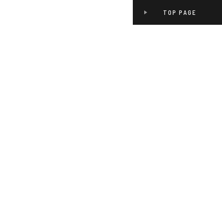
TOP PAGE