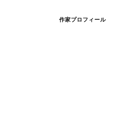
作家プロフィール