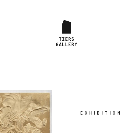
EXHIBITION