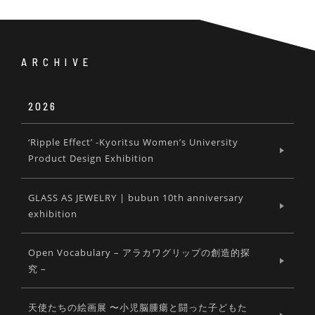
ARCHIVE
2026
‘Ripple Effect’ -Kyoritsu Women’s University
Product Design Exhibition
GLASS AS JEWELRY | bubun 10th anniversary
exhibition
Open Vocabulary – アラカワグリップの創造的探
究 –
天使たちの絵画展 〜小児脳腫瘍と闘った子どもた