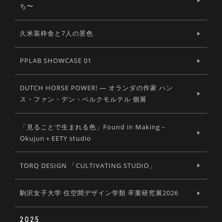
ち〜
久米装枠舎と7人の景色
PPLAB SHOWCASE 01
DUTCH HORSE POWER! ― オランダの作家 ハン
ス・ファン・デン・ベルクモルテル 個展
「見ることで生まれる色」Found in Making－
Okujun＋EETY studio
TORQ DESIGN 「CULTIVATING STUDIO」
駒沢女子大学 住空間デザイン学類 卒業研究展2026
2025