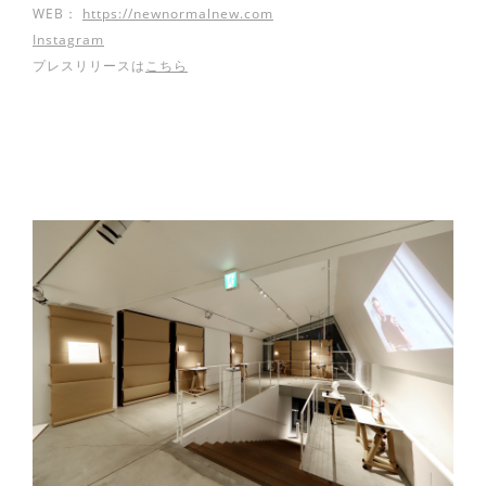
WEB：
https://newnormalnew.com
Instagram
プレスリリースは
こちら