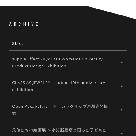
ARCHIVE
2026
‘Ripple Effect’ -Kyoritsu Women’s University
Product Design Exhibition
GLASS AS JEWELRY | bubun 10th anniversary
exhibition
Open Vocabulary – アラカワグリップの創造的探
究 –
天使たちの絵画展 〜小児脳腫瘍と闘った子どもた