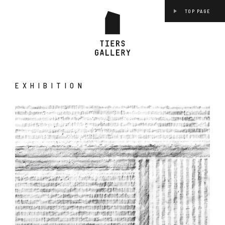
TOP PAGE
EXHIBITION