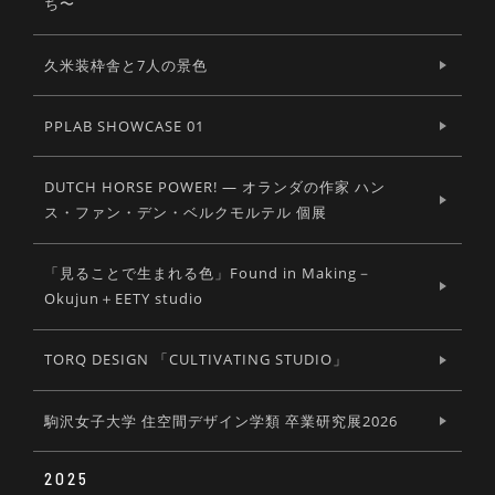
ち〜
久米装枠舎と7人の景色
PPLAB SHOWCASE 01
DUTCH HORSE POWER! ― オランダの作家 ハン
ス・ファン・デン・ベルクモルテル 個展
「見ることで生まれる色」Found in Making－
Okujun＋EETY studio
TORQ DESIGN 「CULTIVATING STUDIO」
駒沢女子大学 住空間デザイン学類 卒業研究展2026
2025