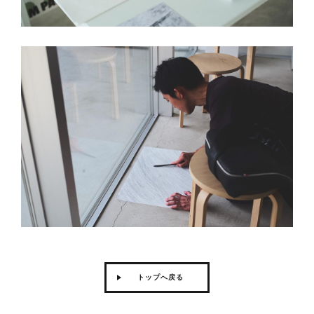
トップへ戻る