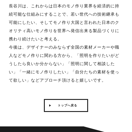
長谷川は、これからは日本のモノ作り業界を経済的に持
続可能な仕組みにすることで、若い世代への技術継承も
可能にしたい、そしてモノ作り大国と言われた日本のク
オリティ高いモノ作りを世界へ発信出来る製品づくりに
携わり続けたいと考える。
今後は、デザイナーのみならず全国の素材メーカーや職
人などモノ作りに関わる方から、「照明を作りたいがど
うしたら良いか分からない」「照明に関して相談した
い」「一緒にモノ作りしたい」「自分たちの素材を使っ
て欲しい」などアプローチ頂けると嬉しいです。
トップへ戻る