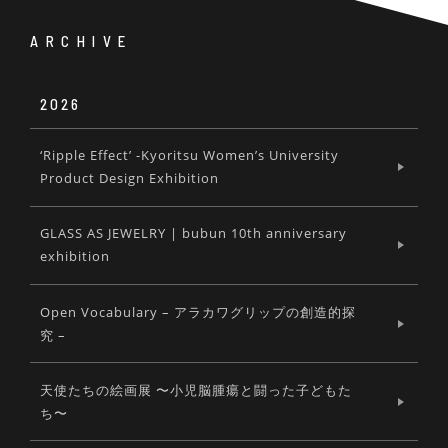
ARCHIVE
2026
‘Ripple Effect’ -Kyoritsu Women’s University
Product Design Exhibition
GLASS AS JEWELRY | bubun 10th anniversary
exhibition
Open Vocabulary – アラカワグリップの創造的探
究 –
天使たちの絵画展 〜小児脳腫瘍と闘った子どもた
ち〜