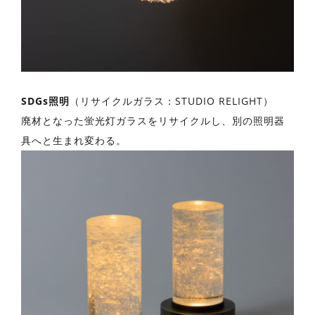
SDGs照明
（リサイクルガラス：STUDIO RELIGHT）
廃材となった蛍光灯ガラスをリサイクルし、別の照明器
具へと生まれ変わる。