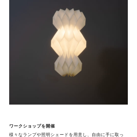
ワークショップを開催
様々なランプや照明シェードを用意し、自由に手に取っ