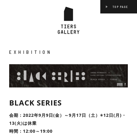
TOP PAGE
EXHIBITION
BLACK SERIES
会期：2022年9月9日(金）～9月17日（土）※12日(月)・
13(火)は休業
時間：12:00～19:00