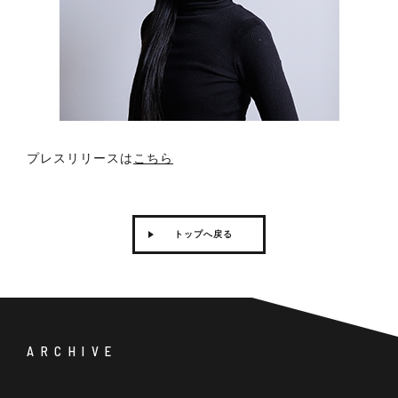
プレスリリースは
こちら
トップへ戻る
ARCHIVE