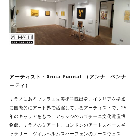
アーティスト：Anna Pennati（アンナ ペンナ
ーティ）
ミラノにあるブレラ国立美術学院出身。イタリアを拠点
に国際的にアート界で活躍しているアーティストで、25
年のキャリアをもつ。アッシジのカプチーニ文化遺産博
物館、ミラノのミアート、ロンドンのアートスペースギ
ャラリー、ヴィルヘルムスハーフェンのノースウェス