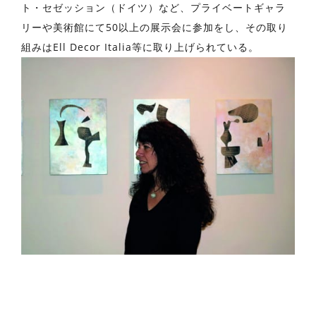
ト・セゼッション（ドイツ）など、プライベートギャラ
リーや美術館にて50以上の展示会に参加をし、その取り
組みはEll Decor Italia等に取り上げられている。