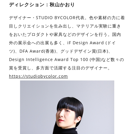
ディレクション：秋山かおり
デザイナー・STUDIO BYCOLOR代表。色や素材の力に着
目しクリエイションを生み出し、マテリアル実験に重き
をおいたプロダクトや家具などのデザインを行う。国内
外の展示会への出展も多く、iF Design Award (ドイ
ツ)、DFA Award(香港)、グッドデザイン賞(日本)、
Design Intelligence Award Top 100 (中国)など数々の
賞を受賞し、多方面で活躍する注目のデザイナー。
https://studiobycolor.com