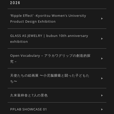
2026
‘Ripple Effect’ -Kyoritsu Women’s University
Product Design Exhibition
GLASS AS JEWELRY | bubun 10th anniversary
exhibition
Open Vocabulary – アラカワグリップの創造的探
究 –
天使たちの絵画展 〜小児脳腫瘍と闘った子どもた
ち〜
久米装枠舎と7人の景色
PPLAB SHOWCASE 01