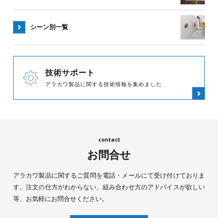
シーン別
一覧
技術サポート
アラカワ製品に関する技術情報を集めました
お問合せ
アラカワ製品に関するご質問を電話・メールにて受け付けておりま
す。注文の仕方がわからない、組み合わせ方のアドバイスが欲しい
等、お気軽にお問合せください。