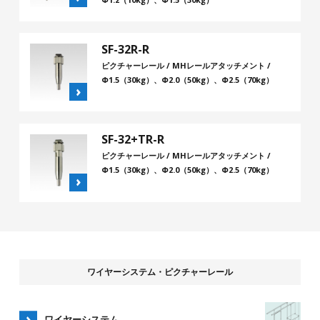
SF-32R-R
ピクチャーレール / MHレールアタッチメント /
Φ1.5（30kg）、Φ2.0（50kg）、Φ2.5（70kg）
SF-32+TR-R
ピクチャーレール / MHレールアタッチメント /
Φ1.5（30kg）、Φ2.0（50kg）、Φ2.5（70kg）
ワイヤーシステム・ピクチャーレール
ワイヤーシステム