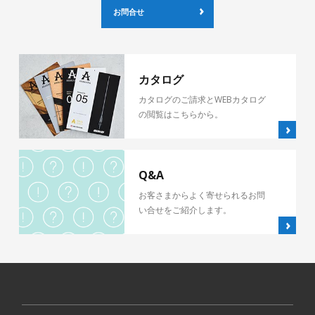
お問合せ
カタログ
カタログのご請求とWEBカタログ
の閲覧はこちらから。
Q&A
お客さまからよく寄せられるお問
い合せをご紹介します。