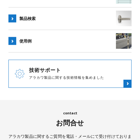
製品検索
使用例
技術サポート
アラカワ製品に関する技術情報を集めました
お問合せ
アラカワ製品に関するご質問を電話・メールにて受け付けておりま