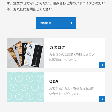
す。注文の仕方がわからない、組み合わせ方のアドバイスが欲しい
等、お気軽にお問合せください。
お問合せ
カタログ
カタログのご請求とWEBカタログ
の閲覧はこちらから。
Q&A
お客さまからよく寄せられるお問
い合せをご紹介します。