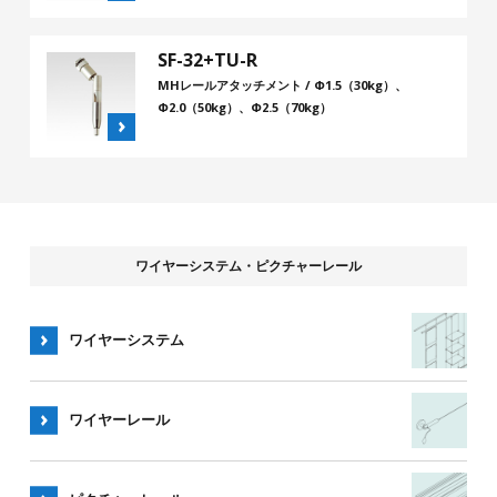
SF-32+TU-R
MHレールアタッチメント / Φ1.5（30kg）、
Φ2.0（50kg）、Φ2.5（70kg）
ワイヤーシステム・ピクチャーレール
ワイヤーシステム
ワイヤー
レール