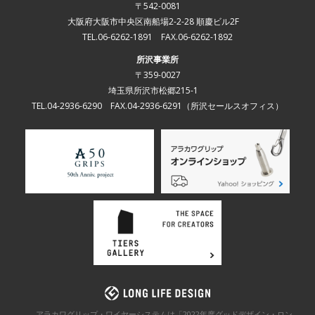
〒542-0081
大阪府大阪市中央区南船場2-2-28 順慶ビル2F
TEL.06-6262-1891 FAX.06-6262-1892
所沢事業所
〒359-0027
埼玉県所沢市松郷215-1
TEL.04-2936-6290 FAX.04-2936-6291
（所沢セールスオフィス）
アラカワグリップ・ワイヤーシステムは「2022年度グッドデザイン・ロン