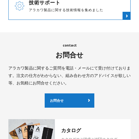
技術サポート
アラカワ製品に関する技術情報を集めました
お問合せ
アラカワ製品に関するご質問を電話・メールにて受け付けておりま
す。注文の仕方がわからない、組み合わせ方のアドバイスが欲しい
等、お気軽にお問合せください。
お問合せ
カタログ