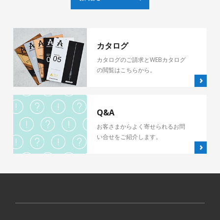
カタログ
カタログのご請求とWEBカタログ
の閲覧はこちらから。
Q&A
お客さまからよく寄せられるお問
い合せをご紹介します。