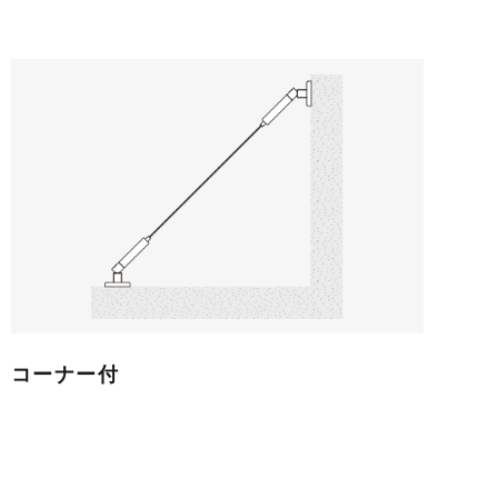
コーナー付