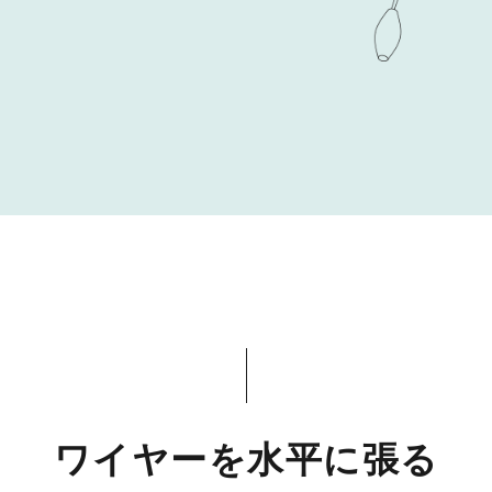
ワイヤーを水平に張る