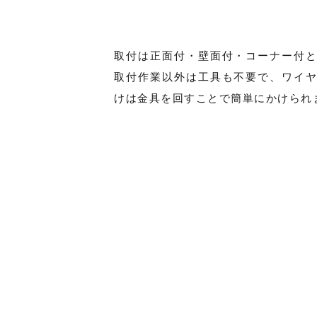
取付は正面付・壁面付・コーナー付
取付作業以外は工具も不要で、ワイ
けは金具を回すことで簡単にかけられ