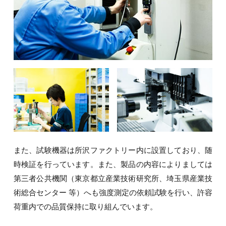
また、試験機器は所沢ファクトリー内に設置しており、随
時検証を行っています。また、製品の内容によりましては
第三者公共機関（東京都立産業技術研究所、埼玉県産業技
術総合センター 等）へも強度測定の依頼試験を行い、許容
荷重内での品質保持に取り組んでいます。