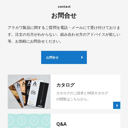
お問合せ
アラカワ製品に関するご質問を電話・メールにて受け付けておりま
す。注文の仕方がわからない、組み合わせ方のアドバイスが欲しい
等、お気軽にお問合せください。
お問合せ
カタログ
カタログのご請求とWEBカタログ
の閲覧はこちらから。
Q&A