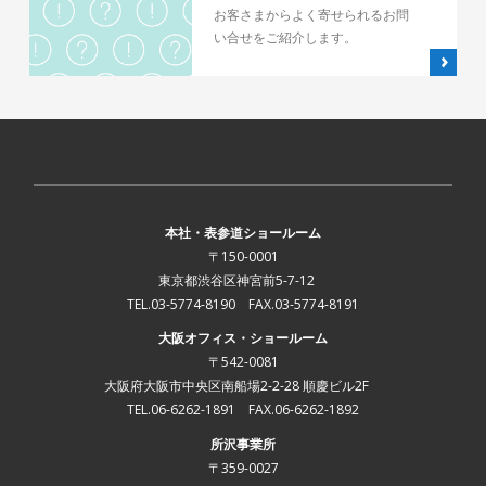
お客さまからよく寄せられるお問
い合せをご紹介します。
本社・表参道ショールーム
〒150-0001
東京都渋谷区神宮前5-7-12
TEL.03-5774-8190 FAX.03-5774-8191
大阪オフィス・ショールーム
〒542-0081
大阪府大阪市中央区南船場2-2-28 順慶ビル2F
TEL.06-6262-1891 FAX.06-6262-1892
所沢事業所
〒359-0027