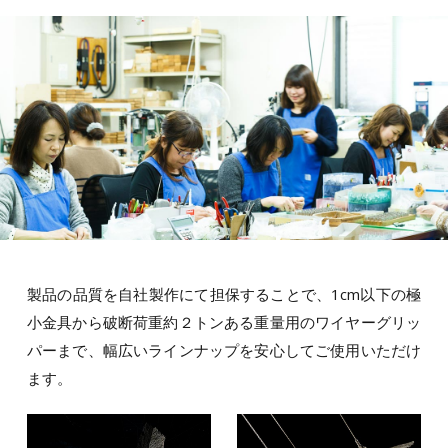
製品の品質を自社製作にて担保することで、1cm以下の極
小金具から破断荷重約２トンある重量用のワイヤーグリッ
パーまで、幅広いラインナップを安心してご使用いただけ
ます。