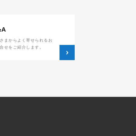
&A
さまからよく寄せられるお
合せをご紹介します。