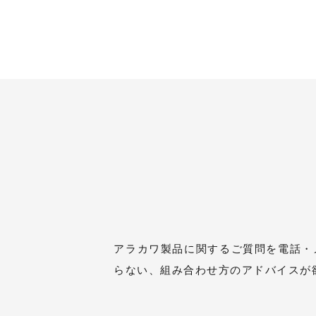
アラカワ製品に関するご質問を電話・
らない、組み合わせ方のアドバイスが