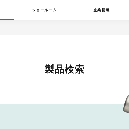
受賞歴
採用情報
ショールーム
企業情報
製品検索