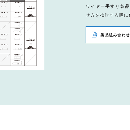
ワイヤー手すり製品
せ方を検討する際に
製品組み合わせ