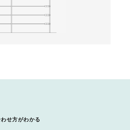
合わせ方がわかる