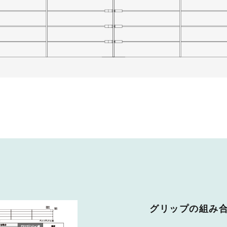
グリップの組み