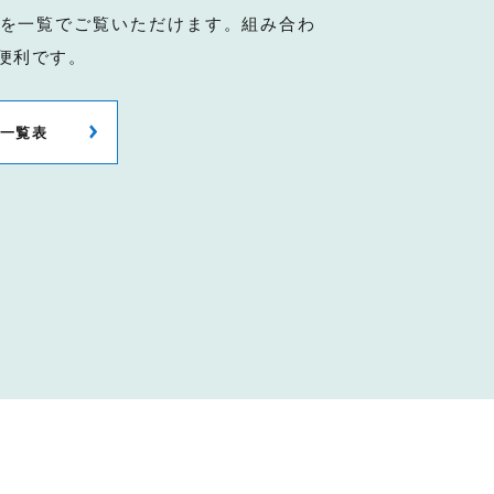
を一覧でご覧いただけます。組み合わ
便利です。
一覧表