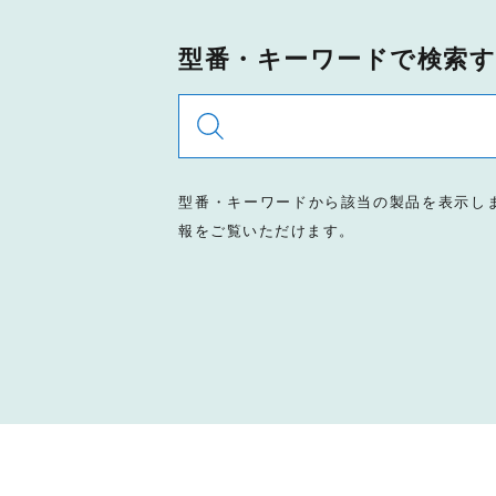
型番・キーワードで検索
型番・キーワードから該当の製品を表示し
報をご覧いただけます。