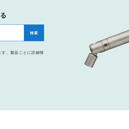
する
ます。製品ごとに詳細情