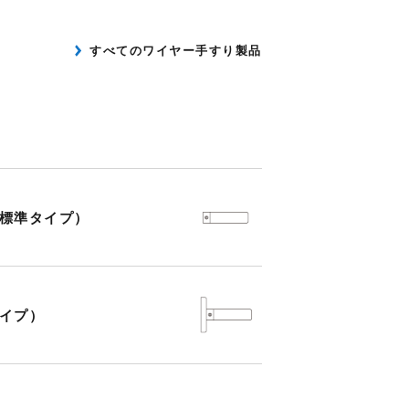
すべてのワイヤー手すり製品
標準タイプ）
イプ）