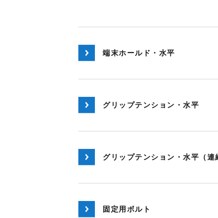
端末ホールド・水平
グリップテンション・水平
グリップテンション・水平（連
固定用ボルト