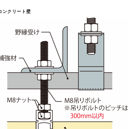
コンクリート壁