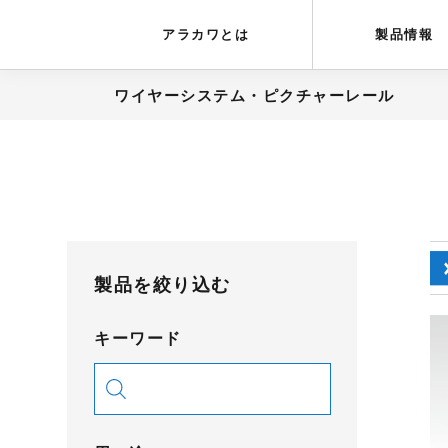
アラカワグリップ
とは
会社概要
アラカワとは
製品情報
ワイヤーシステム・ピクチャーレール
製品を絞り込む
キーワード