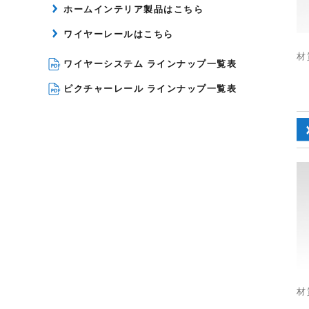
ホームインテリア製品はこちら
ワイヤーレールはこちら
材
ワイヤーシステム ラインナップ一覧表
ピクチャーレール ラインナップ一覧表
材