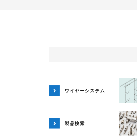
ワイヤーシステム
製品検索