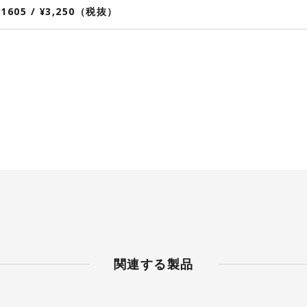
81605 / ¥3,250（税抜）
関連する製品