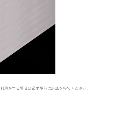
、利用をする場合は必ず事前に許諾を得てください。