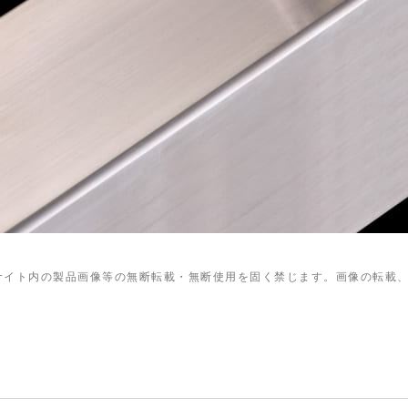
サイト内の製品画像等の無断転載・無断使用を固く禁じます。画像の転載