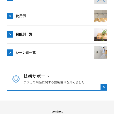
使用例
目的別一覧
シーン別
一覧
技術サポート
アラカワ製品に関する技術情報を集めました