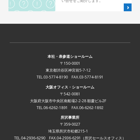
い合せをご紹介します。
本社・表参道ショールーム
〒150-0001
東京都渋谷区神宮前5-7-12
TEL.03-5774-8190 FAX.03-5774-8191
大阪オフィス・ショールーム
〒542-0081
大阪府大阪市中央区南船場2-2-28 順慶ビル2F
TEL.06-6262-1891 FAX.06-6262-1892
所沢事業所
〒359-0027
埼玉県所沢市松郷215-1
TEL.04-2936-6290 FAX.04-2936-6291
（所沢セールスオフィス）