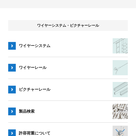
ワイヤーシステム・ピクチャーレール
ワイヤーシステム
ワイヤー
レール
ピクチャー
レール
製品検索
許容荷重
について