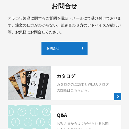
お問合せ
アラカワ製品に関するご質問を電話・メールにて受け付けておりま
す。注文の仕方がわからない、組み合わせ方のアドバイスが欲しい
等、お気軽にお問合せください。
お問合せ
カタログ
カタログのご請求とWEBカタログ
の閲覧はこちらから。
Q&A
お客さまからよく寄せられるお問