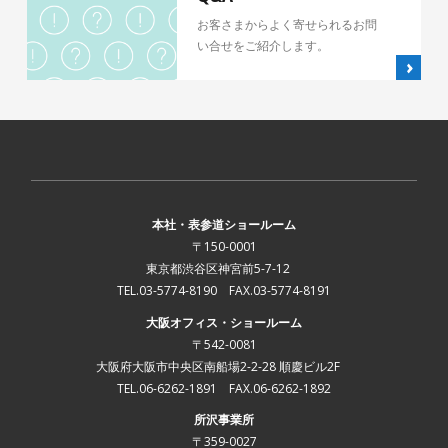
お客さまからよく寄せられるお問
い合せをご紹介します。
本社・表参道ショールーム
〒150-0001
東京都渋谷区神宮前5-7-12
TEL.03-5774-8190 FAX.03-5774-8191
大阪オフィス・ショールーム
〒542-0081
大阪府大阪市中央区南船場2-2-28 順慶ビル2F
TEL.06-6262-1891 FAX.06-6262-1892
所沢事業所
〒359-0027