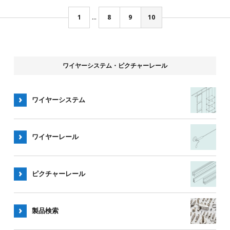
...
1
8
9
10
ワイヤーシステム・ピクチャーレール
ワイヤーシステム
ワイヤー
レール
ピクチャー
レール
製品検索