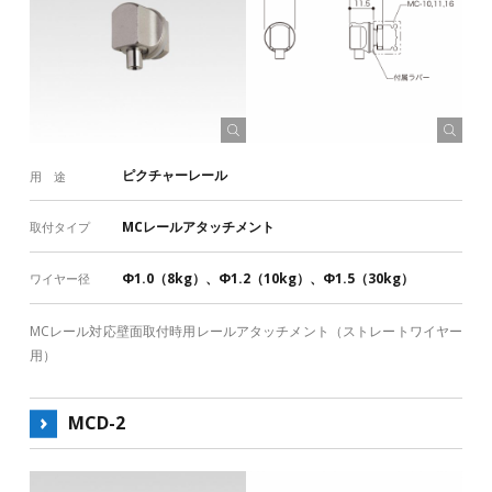
ホームインテリア製品はこちら
ワイヤーレールはこちら
ワイヤーシステム ラインナップ一覧表
ピクチャーレール ラインナップ一覧表
ピクチャーレール
用 途
MCレールアタッチメント
取付タイプ
Φ1.0（8kg）、Φ1.2（10kg）、Φ1.5（30kg）
ワイヤー径
MCレール対応壁面取付時用レールアタッチメント（ストレートワイヤー
用）
MCD-2