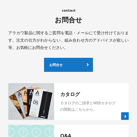
お問合せ
アラカワ製品に関するご質問を電話・メールにて受け付けておりま
す。注文の仕方がわからない、組み合わせ方のアドバイスが欲しい
等、お気軽にお問合せください。
お問合せ
カタログ
カタログのご請求とWEBカタログ
の閲覧はこちらから。
Q&A