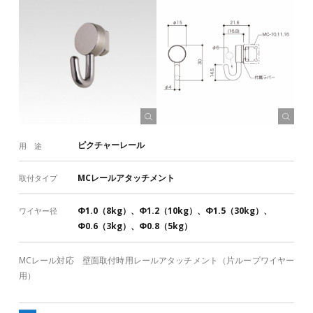
ピクチャーレール
用 途
MCレールアタッチメント
取付タイプ
Φ1.0（8kg）、Φ1.2（10kg）、Φ1.5（30kg）、
ワイヤー径
Φ0.6（3kg）、Φ0.8（5kg）
MCレール対応 壁面取付時用レールアタッチメント（片ループワイヤー
用）