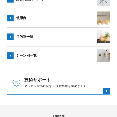
使用例
目的別一覧
シーン別
一覧
技術サポート
アラカワ製品に関する技術情報を集めました