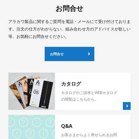
お問合せ
アラカワ製品に関するご質問を電話・メールにて受け付けておりま
す。注文の仕方がわからない、組み合わせ方のアドバイスが欲しい
等、お気軽にお問合せください。
お問合せ
カタログ
カタログのご請求とWEBカタログ
の閲覧はこちらから。
Q&A
お客さまからよく寄せられるお問