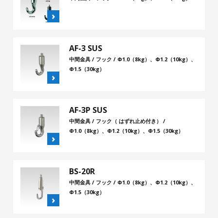
AF-3 SUS
中間金具 / フック / Φ1.0（8kg）、Φ1.2（10kg）、
Φ1.5（30kg）
AF-3P SUS
中間金具 / フック（ はずれ止め付き） /
Φ1.0（8kg）、Φ1.2（10kg）、Φ1.5（30kg）
BS-20R
中間金具 / フック / Φ1.0（8kg）、Φ1.2（10kg）、
Φ1.5（30kg）