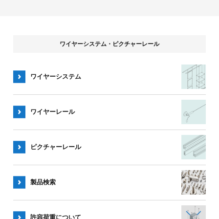
ワイヤーシステム・ピクチャーレール
ワイヤーシステム
ワイヤー
レール
ピクチャー
レール
製品検索
許容荷重
について