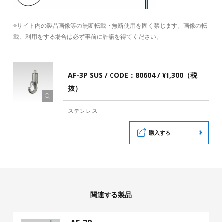
※サイト内の製品画像等の無断転載・無断使用を固く禁じます。画像の転
載、利用をする場合は必ず事前に許諾を得てください。
AF-3P SUS / CODE：80604 / ¥1,300（税
抜）
ステンレス
購入する
関連する製品