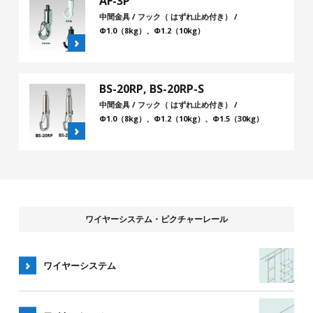
AF-3P
中間金具 / フック（ はずれ止め付き） /
Φ1.0（8kg）、Φ1.2（10kg）
BS-20RP, BS-20RP-S
中間金具 / フック（ はずれ止め付き） /
Φ1.0（8kg）、Φ1.2（10kg）、Φ1.5（30kg）
ワイヤーシステム・ピクチャーレール
ワイヤーシステム