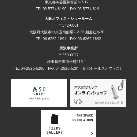
東京都渋谷区神宮前5-7-12
TEL.03-5774-8190 FAX.03-5774-8191
大阪オフィス・ショールーム
〒542-0081
大阪府大阪市中央区南船場2-2-28 順慶ビル2F
TEL.06-6262-1891 FAX.06-6262-1892
所沢事業所
〒359-0027
埼玉県所沢市松郷215-1
TEL.04-2936-6290 FAX.04-2936-6291
（所沢セールスオフィス）