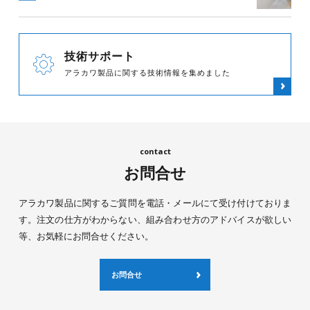
技術サポート
アラカワ製品に関する技術情報を集めました
お問合せ
アラカワ製品に関するご質問を電話・メールにて受け付けておりま
す。注文の仕方がわからない、組み合わせ方のアドバイスが欲しい
等、お気軽にお問合せください。
お問合せ