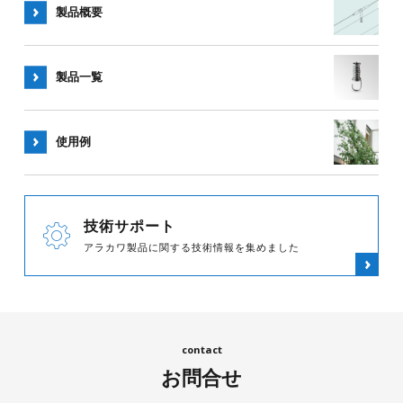
製品概要
製品一覧
使用例
技術サポート
アラカワ製品に関する技術情報を集めました
お問合せ