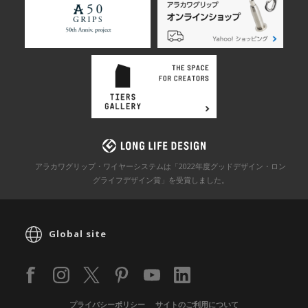
アラカワグリップ・ワイヤーシステムは「2022年度グッドデザイン・ロン
グライフデザイン賞」を
受賞しました。
Global site
プライバシーポリシー
サイトのご利用について