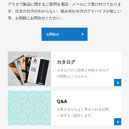
アラカワ製品に関するご質問を電話・メールにて受け付けておりま
す。注文の仕方がわからない、組み合わせ方のアドバイスが欲しい
等、お気軽にお問合せください。
お問合せ
カタログ
カタログのご請求とWEBカタログ
の閲覧はこちらから。
Q&A
お客さまからよく寄せられるお問
い合せをご紹介します。