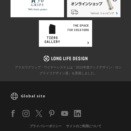
アラカワグリップ・ワイヤーシステムは「2022年度グッドデザイン・ロン
グライフデザイン賞」を
受賞しました。
Global site
プライバシーポリシー
サイトのご利用について