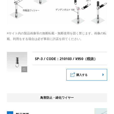
※サイト内の製品画像等の無断転載・無断使用を固く禁じます。画像の転
載、利用をする場合は必ず事前に許諾を得てください。
SP-3 / CODE：210103 / ¥950（税抜）
購入する
鳥害防止・緑化ワイヤー