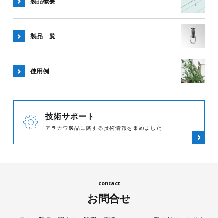
製品概要
製品一覧
使用例
技術サポート
アラカワ製品に関する技術情報を集めました
お問合せ