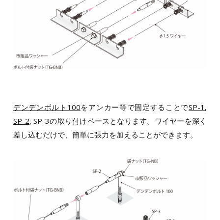
デンデンボルト100
をアンカー等で固定することで
SP-1
,
SP-2
, SP-3の取り付けベースとなります。ワイヤーを深く
差し込むだけで、簡単に張力を加えることができます。