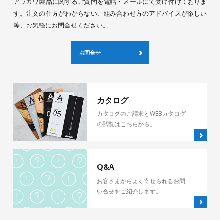
アラカワ製品に関するご質問を電話・メールにて受け付けておりま
す。注文の仕方がわからない、組み合わせ方のアドバイスが欲しい
等、お気軽にお問合せください。
お問合せ
カタログ
カタログのご請求とWEBカタログ
の閲覧はこちらから。
Q&A
お客さまからよく寄せられるお問
い合せをご紹介します。