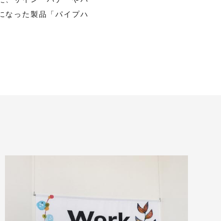
になった製品「パイプハ