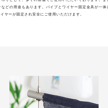
けなどの用途もあります。パイプとワイヤー固定金具が一体
ワイヤーが固定され安全にご使用いただけます。