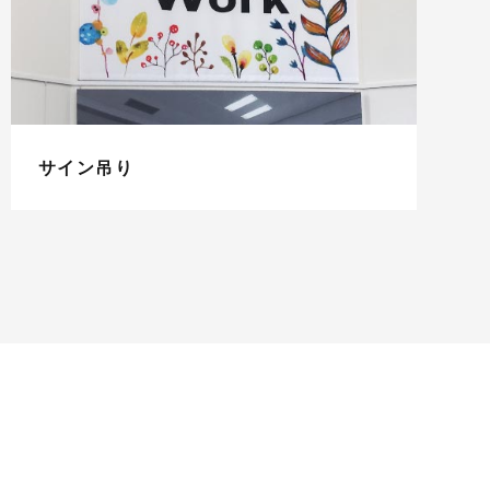
サイン吊り