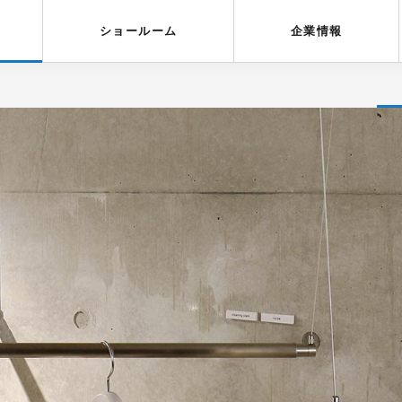
受賞歴
採用情報
ショールーム
企業情報