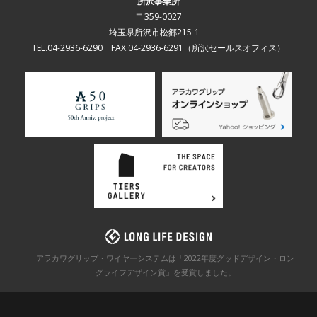
所沢事業所
〒359-0027
埼玉県所沢市松郷215-1
TEL.04-2936-6290 FAX.04-2936-6291
（所沢セールスオフィス）
アラカワグリップ・ワイヤーシステムは「2022年度グッドデザイン・ロン
グライフデザイン賞」を
受賞しました。