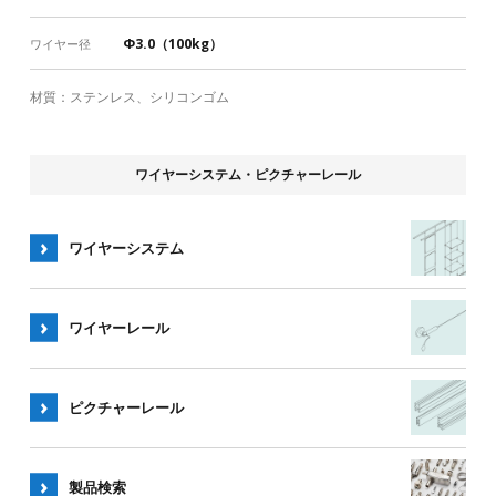
Φ3.0（100kg）
ワイヤー径
材質：ステンレス、シリコンゴム
ワイヤーシステム・ピクチャーレール
ワイヤーシステム
ワイヤー
レール
ピクチャー
レール
製品検索