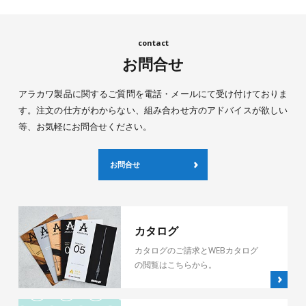
お問合せ
アラカワ製品に関するご質問を電話・メールにて受け付けておりま
す。注文の仕方がわからない、組み合わせ方のアドバイスが欲しい
等、お気軽にお問合せください。
お問合せ
カタログ
カタログのご請求とWEBカタログ
の閲覧はこちらから。