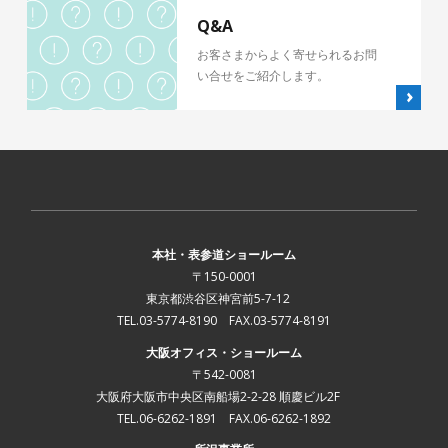
Q&A
お客さまからよく寄せられるお問
い合せをご紹介します。
本社・表参道ショールーム
〒150-0001
東京都渋谷区神宮前5-7-12
TEL.03-5774-8190 FAX.03-5774-8191
大阪オフィス・ショールーム
〒542-0081
大阪府大阪市中央区南船場2-2-28 順慶ビル2F
TEL.06-6262-1891 FAX.06-6262-1892