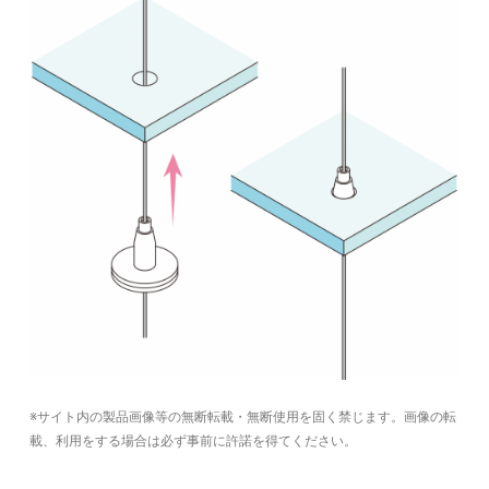
※サイト内の製品画像等の無断転載・無断使用を固く禁じます。画像の転
載、利用をする場合は必ず事前に許諾を得てください。