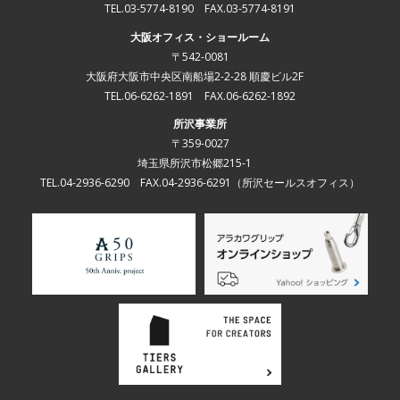
TEL.03-5774-8190 FAX.03-5774-8191
大阪オフィス・ショールーム
〒542-0081
大阪府大阪市中央区南船場2-2-28 順慶ビル2F
TEL.06-6262-1891 FAX.06-6262-1892
所沢事業所
〒359-0027
埼玉県所沢市松郷215-1
TEL.04-2936-6290 FAX.04-2936-6291
（所沢セールスオフィス）