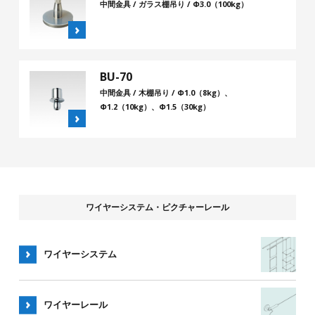
中間金具 / ガラス棚吊り / Φ3.0（100kg）
BU-70
中間金具 / 木棚吊り / Φ1.0（8kg）、
Φ1.2（10kg）、Φ1.5（30kg）
ワイヤーシステム・ピクチャーレール
ワイヤーシステム
ワイヤー
レール