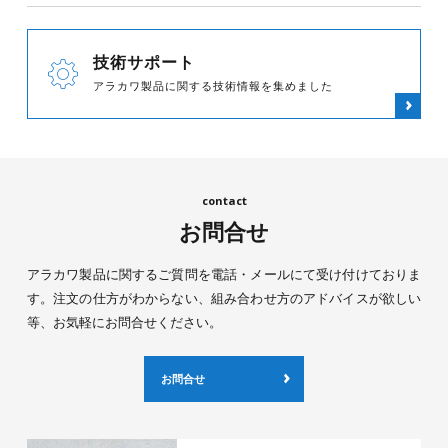
技術サポート
アラカワ製品に関する技術情報を集めました
お問合せ
アラカワ製品に関するご質問を電話・メールにて受け付けておりま
す。注文の仕方がわからない、組み合わせ方のアドバイスが欲しい
等、お気軽にお問合せください。
お問合せ