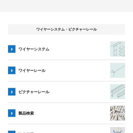
ワイヤーシステム・ピクチャーレール
ワイヤーシステム
ワイヤー
レール
ピクチャー
レール
製品検索