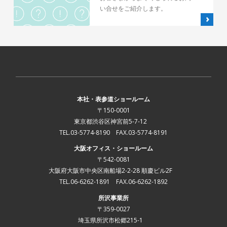
い合せをご紹介します。
本社・表参道ショールーム
〒150-0001
東京都渋谷区神宮前5-7-12
TEL.03-5774-8190 FAX.03-5774-8191
大阪オフィス・ショールーム
〒542-0081
大阪府大阪市中央区南船場2-2-28 順慶ビル2F
TEL.06-6262-1891 FAX.06-6262-1892
所沢事業所
〒359-0027
埼玉県所沢市松郷215-1