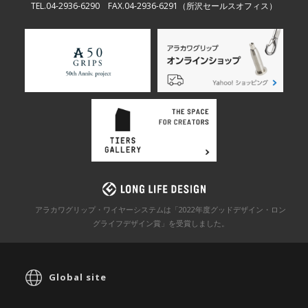
TEL.04-2936-6290 FAX.04-2936-6291
（所沢セールスオフィス）
アラカワグリップ・ワイヤーシステムは「2022年度グッドデザイン・ロン
グライフデザイン賞」を
受賞しました。
Global site