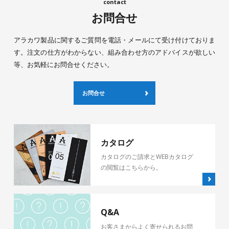
お問合せ
アラカワ製品に関するご質問を電話・メールにて受け付けておりま
す。注文の仕方がわからない、組み合わせ方のアドバイスが欲しい
等、お気軽にお問合せください。
お問合せ
カタログ
カタログのご請求とWEBカタログ
の閲覧はこちらから。
Q&A
お客さまからよく寄せられるお問