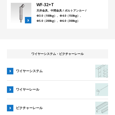
WF-32+T
天井金具、中間金具 / ボルトアンカー /
Φ3.0（100kg）、Φ4.0（150kg）、
Φ5.0（200kg）、Φ6.0（300kg）
ワイヤーシステム・ピクチャーレール
ワイヤーシステム
ワイヤー
レール
ピクチャー
レール