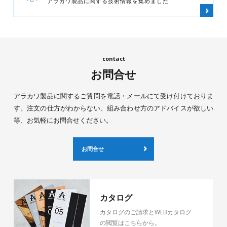
アラカワ製品に関する技術情報を集めました
お問合せ
アラカワ製品に関するご質問を電話・メールにて受け付けておりま
す。注文の仕方がわからない、組み合わせ方のアドバイスが欲しい
等、お気軽にお問合せください。
お問合せ
カタログ
カタログのご請求とWEBカタログ
の閲覧はこちらから。