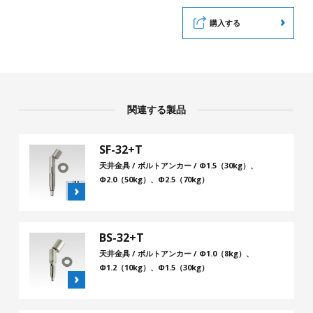
購入する
関連する製品
SF-32+T
天井金具 / ボルトアンカー / Φ1.5（30kg）、
Φ2.0（50kg）、Φ2.5（70kg）
BS-32+T
天井金具 / ボルトアンカー / Φ1.0（8kg）、
Φ1.2（10kg）、Φ1.5（30kg）