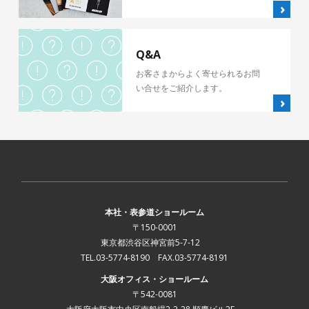
Q&A
お客さまからよく寄せられるお問
い合せをご紹介します。
本社・表参道ショールーム
〒150-0001
東京都渋谷区神宮前5-7-12
TEL.03-5774-8190 FAX.03-5774-8191
大阪オフィス・ショールーム
〒542-0081