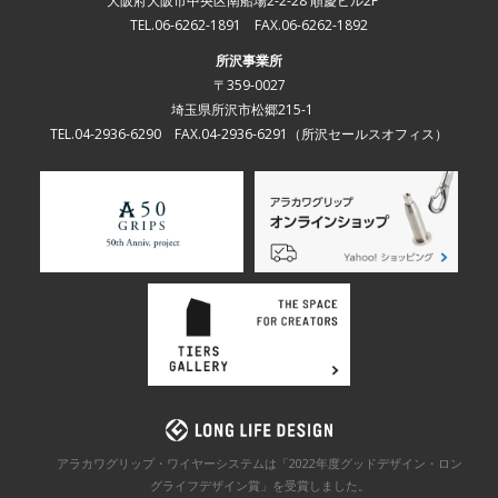
大阪府大阪市中央区南船場2-2-28 順慶ビル2F
TEL.06-6262-1891 FAX.06-6262-1892
所沢事業所
〒359-0027
埼玉県所沢市松郷215-1
TEL.04-2936-6290 FAX.04-2936-6291
（所沢セールスオフィス）
アラカワグリップ・ワイヤーシステムは「2022年度グッドデザイン・ロン
グライフデザイン賞」を
受賞しました。