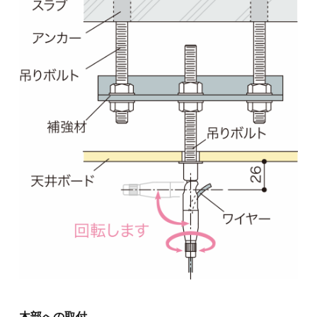
木部への取付