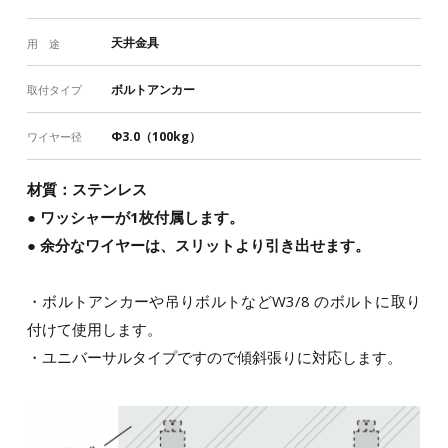
天井金具
用 途
ボルトアンカー
取付タイプ
Φ3.0（100kg）
ワイヤー径
材質：ステンレス
● ワッシャーが1枚付属します。
● 余分なワイヤーは、スリットより引き出せます。
・ボルトアンカーや吊りボルトなどW3/8 のボルトに取り
付けて使用します。
・ユニバーサルタイプですので傾斜張りに対応します。