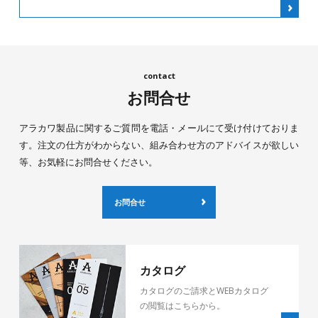
お問合せ
アラカワ製品に関するご質問を電話・メールにて受け付けておりま
す。注文の仕方がわからない、組み合わせ方のアドバイスが欲しい
等、お気軽にお問合せください。
お問合せ
カタログ
カタログのご請求とWEBカタログ
の閲覧はこちらから。