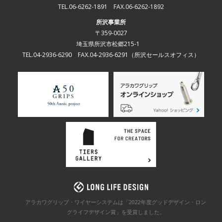
TEL.06-6262-1891 FAX.06-6262-1892
所沢事業所
〒359-0027
埼玉県所沢市松郷215-1
TEL.04-2936-6290 FAX.04-2936-6291
（所沢セールスオフィス）
アラカワグリップ・ワイヤーシステムは「2022年度グッドデザイン・ロン
グライフデザイン賞」を
受賞しました。