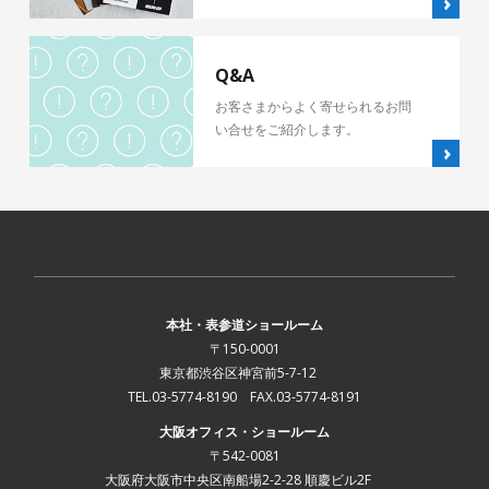
Q&A
お客さまからよく寄せられるお問
い合せをご紹介します。
本社・表参道ショールーム
〒150-0001
東京都渋谷区神宮前5-7-12
TEL.03-5774-8190 FAX.03-5774-8191
大阪オフィス・ショールーム
〒542-0081
大阪府大阪市中央区南船場2-2-28 順慶ビル2F