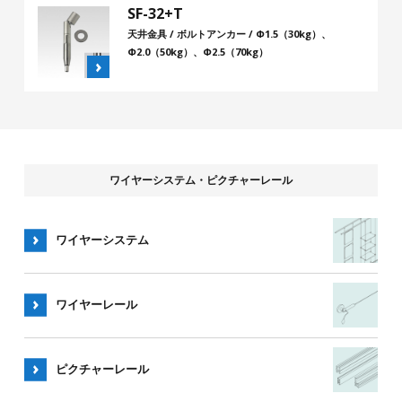
SF-32+T
天井金具 / ボルトアンカー / Φ1.5（30kg）、
Φ2.0（50kg）、Φ2.5（70kg）
ワイヤーシステム・ピクチャーレール
ワイヤーシステム
ワイヤー
レール
ピクチャー
レール