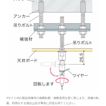
※サイト内の製品画像等の無断転載・無断使用を固く禁じます。画像の転
載、利用をする場合は必ず事前に許諾を得てください。