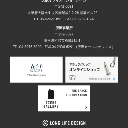
大阪オフィス・ショールーム
〒542-0081
大阪府大阪市中央区南船場2-2-28 順慶ビル2F
TEL.06-6262-1891 FAX.06-6262-1892
所沢事業所
〒359-0027
埼玉県所沢市松郷215-1
TEL.04-2936-6290 FAX.04-2936-6291
（所沢セールスオフィス）