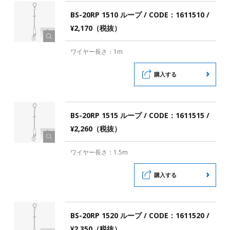
BS-20RP 1510 ループ / CODE：1611510 /
¥2,170（税抜）
ワイヤー長さ：1m
購入する
BS-20RP 1515 ループ / CODE：1611515 /
¥2,260（税抜）
ワイヤー長さ：1.5m
購入する
BS-20RP 1520 ループ / CODE：1611520 /
¥2,350（税抜）