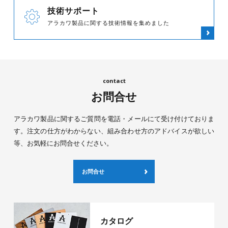
技術サポート
アラカワ製品に関する技術情報を集めました
お問合せ
アラカワ製品に関するご質問を電話・メールにて受け付けておりま
す。注文の仕方がわからない、組み合わせ方のアドバイスが欲しい
等、お気軽にお問合せください。
お問合せ
カタログ