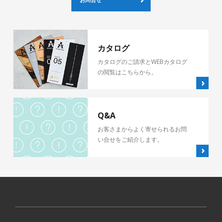
カタログ
カタログのご請求とWEBカタログ
の閲覧はこちらから。
Q&A
お客さまからよく寄せられるお問
い合せをご紹介します。