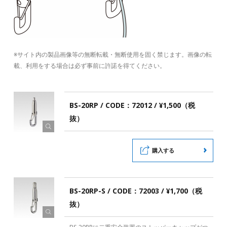
※サイト内の製品画像等の無断転載・無断使用を固く禁じます。画像の転
載、利用をする場合は必ず事前に許諾を得てください。
BS-20RP / CODE：72012 / ¥1,500（税
抜）
購入する
BS-20RP-S / CODE：72003 / ¥1,700（税
抜）