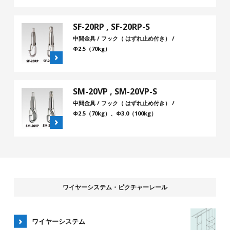
SF-20RP , SF-20RP-S
中間金具 / フック（ はずれ止め付き） /
Φ2.5（70kg）
SM-20VP , SM-20VP-S
中間金具 / フック（ はずれ止め付き） /
Φ2.5（70kg）、Φ3.0（100kg）
ワイヤーシステム・ピクチャーレール
ワイヤーシステム