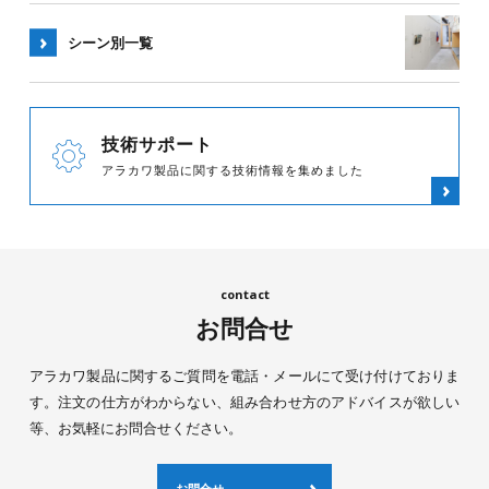
シーン別
一覧
技術サポート
アラカワ製品に関する技術情報を集めました
お問合せ
アラカワ製品に関するご質問を電話・メールにて受け付けておりま
す。注文の仕方がわからない、組み合わせ方のアドバイスが欲しい
等、お気軽にお問合せください。
お問合せ