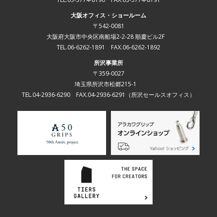
大阪オフィス・ショールーム
〒542-0081
大阪府大阪市中央区南船場2-2-28 順慶ビル2F
TEL.06-6262-1891 FAX.06-6262-1892
所沢事業所
〒359-0027
埼玉県所沢市松郷215-1
TEL.04-2936-6290 FAX.04-2936-6291
（所沢セールスオフィス）