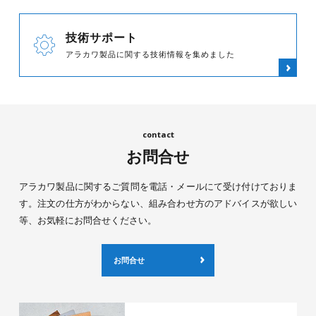
技術サポート
アラカワ製品に関する技術情報を集めました
お問合せ
アラカワ製品に関するご質問を電話・メールにて受け付けておりま
す。注文の仕方がわからない、組み合わせ方のアドバイスが欲しい
等、お気軽にお問合せください。
お問合せ