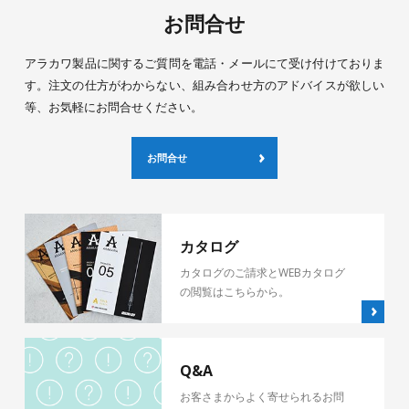
お問合せ
アラカワ製品に関するご質問を電話・メールにて受け付けておりま
す。注文の仕方がわからない、組み合わせ方のアドバイスが欲しい
等、お気軽にお問合せください。
お問合せ
カタログ
カタログのご請求とWEBカタログ
の閲覧はこちらから。
Q&A
お客さまからよく寄せられるお問