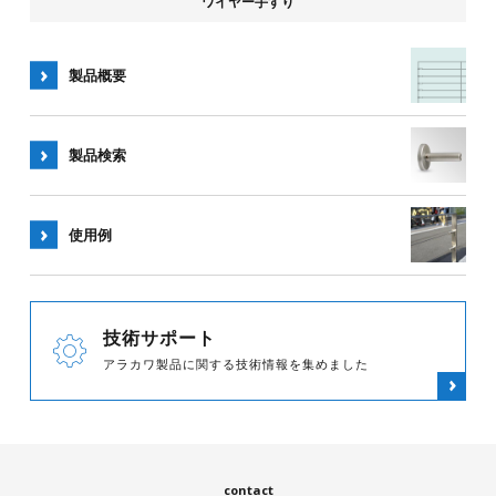
ワイヤー手すり
製品概要
製品検索
使用例
技術サポート
アラカワ製品に関する技術情報を集めました