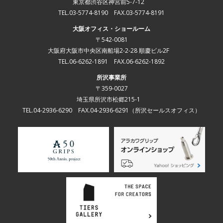
東京都渋谷区神宮前5-7-12
TEL.03-5774-8190 FAX.03-5774-8191
大阪オフィス・ショールーム
〒542-0081
大阪府大阪市中央区南船場2-2-28 順慶ビル2F
TEL.06-6262-1891 FAX.06-6262-1892
所沢事業所
〒359-0027
埼玉県所沢市松郷215-1
TEL.04-2936-6290 FAX.04-2936-6291
（所沢セールスオフィス）