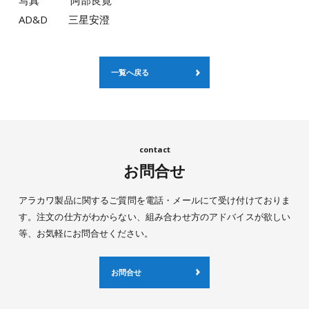
AD&D 三星安澄
一覧へ戻る
お問合せ
アラカワ製品に関するご質問を電話・メールにて受け付けておりま
す。注文の仕方がわからない、組み合わせ方のアドバイスが欲しい
等、お気軽にお問合せください。
お問合せ