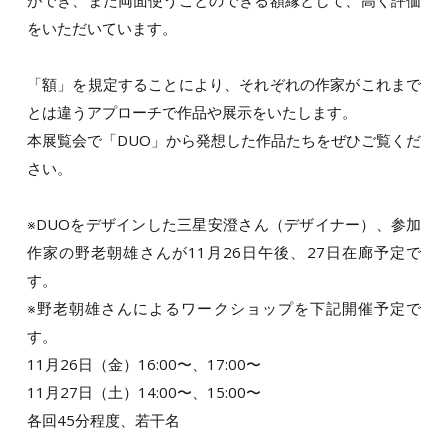
をいただいています。
「額」を規定することにより、それぞれの作家がこれまで
とは違うアプローチで作品や展示をいたします。
本展覧会で「DUO」から発想した作品たちをぜひご覧くだ
さい。
※DUOをデザインした三星安澄さん（デザイナー）、参加
作家の野老朝雄さんが11月26日午後、27日在廊予定で
す。
※野老朝雄さんによるワークショップを下記開催予定で
す。
11月26日（金）16:00〜、17:00〜
11月27日（土）14:00〜、15:00〜
各回45分程度、若干名