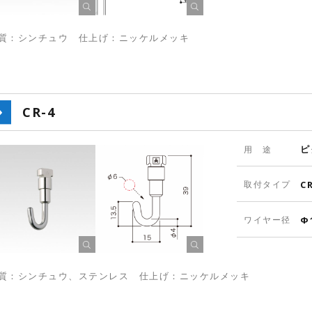
質：シンチュウ 仕上げ：ニッケルメッキ
CR-4
ピ
用 途
取付タイプ
C
ワイヤー径
Φ
質：シンチュウ、ステンレス 仕上げ：ニッケルメッキ