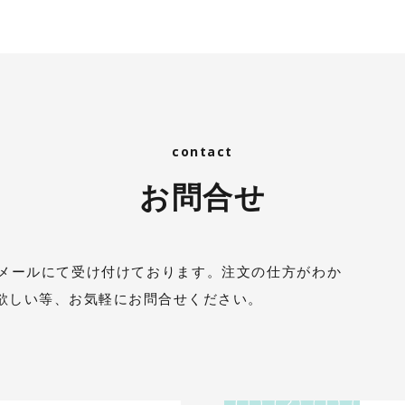
お問合せ
メールにて受け付けております。注文の仕方がわか
欲しい等、お気軽にお問合せください。