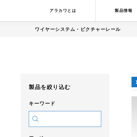
アラカワグリップ
とは
会社概要
アラカワとは
製品情報
ワイヤーシステム・ピクチャーレール
製品を絞り込む
キーワード