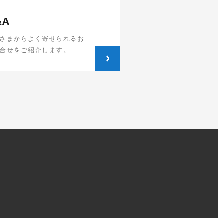
&A
さまからよく寄せられるお
合せをご紹介します。