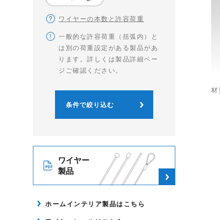
ワイヤーの本数と許容荷重
一般的な許容荷重（括弧内）と
は別の荷重設定がある製品があ
ります。詳しくは製品詳細ペー
ジご確認ください。
材
ワイヤー
製品
ホームインテリア製品はこちら