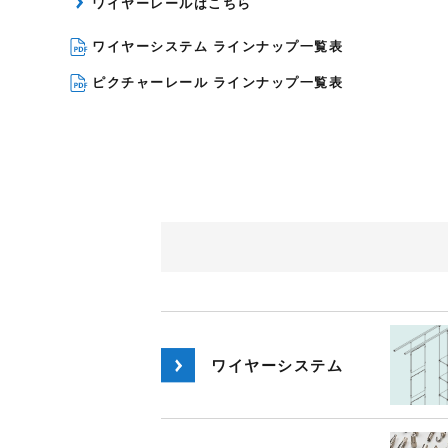
ワイヤーレールはこちら
ワイヤーシステム ラインナップ一覧表
ピクチャーレール ラインナップ一覧表
ワイヤーシステム