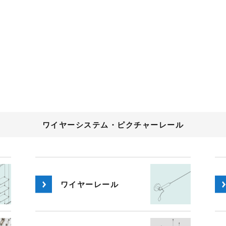
ワイヤーシステム・ピクチャーレール
ワイヤー
レール