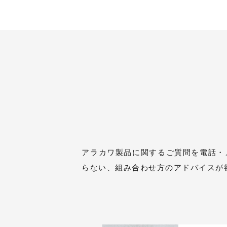
アラカワ製品に関するご質問を電話・
らない、組み合わせ方のアドバイスが