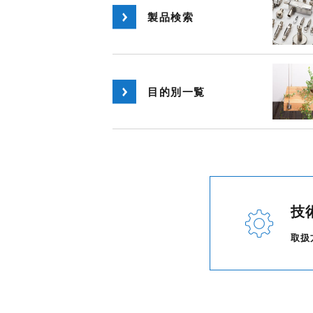
製品検索
目的別一覧
技
取扱