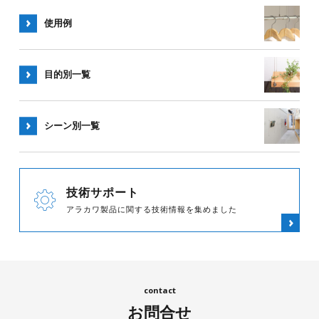
使用例
目的別一覧
シーン別
一覧
技術サポート
アラカワ製品に関する技術情報を集めました
お問合せ