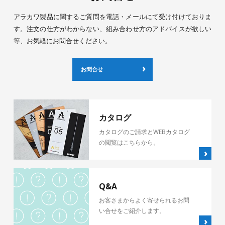
アラカワ製品に関するご質問を電話・メールにて受け付けておりま
す。注文の仕方がわからない、組み合わせ方のアドバイスが欲しい
等、お気軽にお問合せください。
お問合せ
カタログ
カタログのご請求とWEBカタログ
の閲覧はこちらから。
Q&A
お客さまからよく寄せられるお問
い合せをご紹介します。