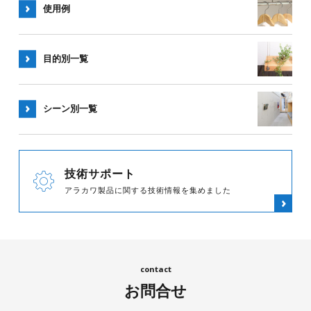
使用例
目的別一覧
シーン別
一覧
技術サポート
アラカワ製品に関する技術情報を集めました
お問合せ