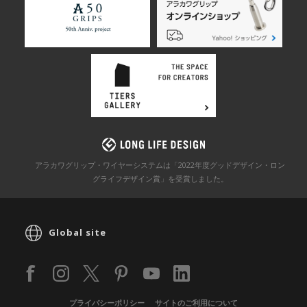
アラカワグリップ・ワイヤーシステムは「2022年度グッドデザイン・ロン
グライフデザイン賞」を
受賞しました。
Global site
プライバシーポリシー
サイトのご利用について