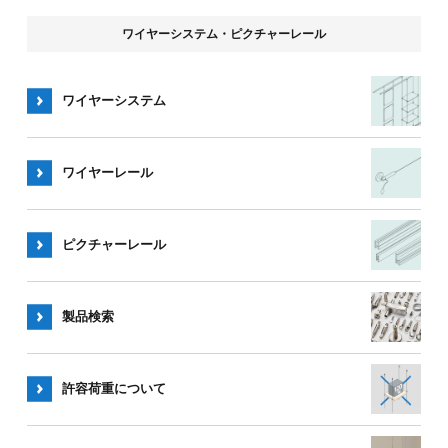
ワイヤーシステム・ピクチャーレール
ワイヤーシステム
ワイヤー
レール
ピクチャー
レール
製品検索
許容荷重
について