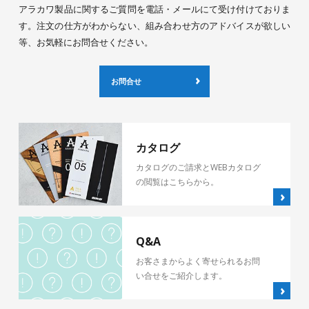
アラカワ製品に関するご質問を電話・メールにて受け付けておりま
す。注文の仕方がわからない、組み合わせ方のアドバイスが欲しい
等、お気軽にお問合せください。
お問合せ
カタログ
カタログのご請求とWEBカタログ
の閲覧はこちらから。
Q&A
お客さまからよく寄せられるお問
い合せをご紹介します。