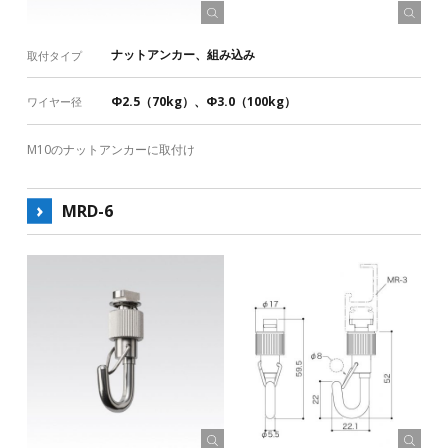
ナットアンカー、組み込み
取付タイプ
ホームインテリア製品はこちら
ワイヤーレールはこちら
Φ2.5（70kg）、Φ3.0（100kg）
ワイヤー径
ワイヤーシステム ラインナップ一覧表
M10のナットアンカーに取付け
ピクチャーレール ラインナップ一覧表
MRD-6