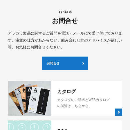
お問合せ
アラカワ製品に関するご質問を電話・メールにて受け付けておりま
す。注文の仕方がわからない、組み合わせ方のアドバイスが欲しい
等、お気軽にお問合せください。
お問合せ
カタログ
カタログのご請求とWEBカタログ
の閲覧はこちらから。