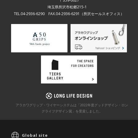
〒359-0027
埼玉県所沢市松郷215-1
TEL.04-2936-6290 FAX.04-2936-6291
（所沢セールスオフィス）
アラカワグリップ・ワイヤーシステムは「2022年度グッドデザイン・ロン
グライフデザイン賞」を
受賞しました。
Global site