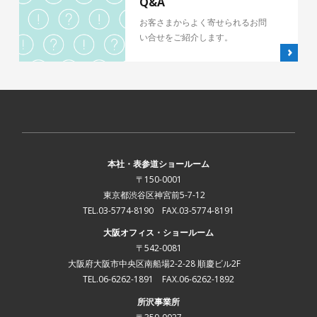
Q&A
お客さまからよく寄せられるお問
い合せをご紹介します。
本社・表参道ショールーム
〒150-0001
東京都渋谷区神宮前5-7-12
TEL.03-5774-8190 FAX.03-5774-8191
大阪オフィス・ショールーム
〒542-0081
大阪府大阪市中央区南船場2-2-28 順慶ビル2F
TEL.06-6262-1891 FAX.06-6262-1892
所沢事業所