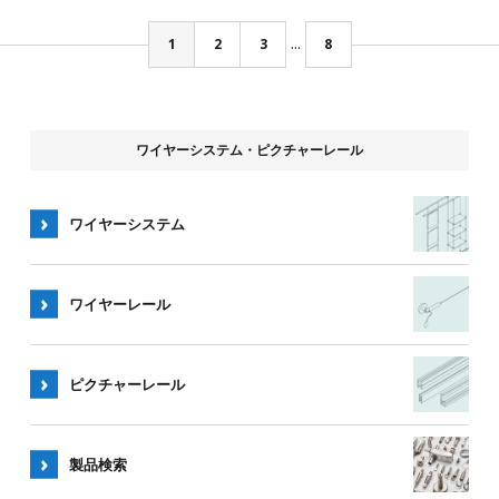
...
1
2
3
8
ワイヤーシステム・ピクチャーレール
ワイヤーシステム
ワイヤー
レール
ピクチャー
レール
製品検索