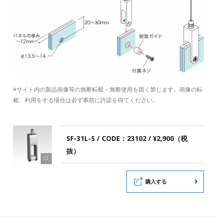
※サイト内の製品画像等の無断転載・無断使用を固く禁じます。画像の転
載、利用をする場合は必ず事前に許諾を得てください。
SF-31L-S / CODE：23102 / ¥2,900（税
抜）
購入する