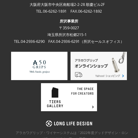
大阪府大阪市中央区南船場2-2-28 順慶ビル2F
TEL.06-6262-1891 FAX.06-6262-1892
所沢事業所
〒359-0027
埼玉県所沢市松郷215-1
TEL.04-2936-6290 FAX.04-2936-6291
（所沢セールスオフィス）
アラカワグリップ・ワイヤーシステムは「2022年度グッドデザイン・ロン