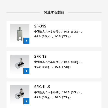
関連する製品
SF-31S
中間金具 / パネル吊り / Φ1.5（30kg）、
Φ2.0（50kg）、Φ2.5（70kg）
SFK-1S
中間金具 / パネル吊り / Φ1.5（30kg）、
Φ2.0（50kg）、Φ2.5（70kg）
SFK-1L-S
中間金具 / パネル吊り / Φ1.5（30kg）、
Φ2.0（50kg）、Φ2.5（70kg）