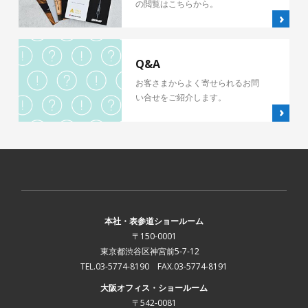
の閲覧はこちらから。
Q&A
お客さまからよく寄せられるお問
い合せをご紹介します。
本社・表参道ショールーム
〒150-0001
東京都渋谷区神宮前5-7-12
TEL.03-5774-8190 FAX.03-5774-8191
大阪オフィス・ショールーム
〒542-0081