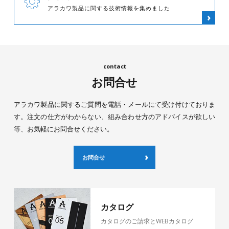
アラカワ製品に関する技術情報を集めました
お問合せ
アラカワ製品に関するご質問を電話・メールにて受け付けておりま
す。注文の仕方がわからない、組み合わせ方のアドバイスが欲しい
等、お気軽にお問合せください。
お問合せ
カタログ
カタログのご請求とWEBカタログ