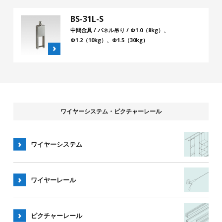
BS-31L-S
中間金具 / パネル吊り / Φ1.0（8kg）、
Φ1.2（10kg）、Φ1.5（30kg）
ワイヤーシステム・ピクチャーレール
ワイヤーシステム
ワイヤー
レール
ピクチャー
レール