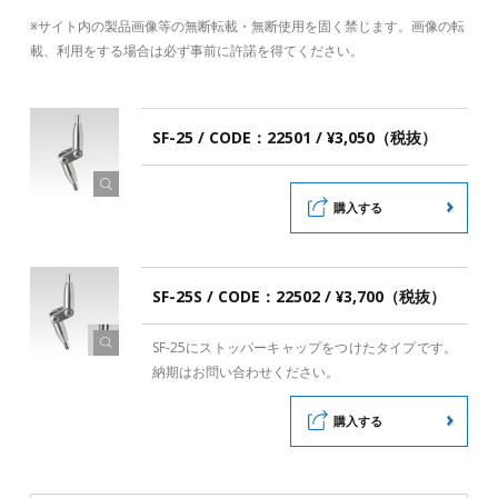
※サイト内の製品画像等の無断転載・無断使用を固く禁じます。画像の転
載、利用をする場合は必ず事前に許諾を得てください。
SF-25 / CODE：22501 / ¥3,050（税抜）
購入する
SF-25S / CODE：22502 / ¥3,700（税抜）
SF-25にストッパーキャップをつけたタイプです。
納期はお問い合わせください。
購入する