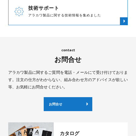
技術サポート
アラカワ製品に関する技術情報を集めました
お問合せ
アラカワ製品に関するご質問を電話・メールにて受け付けておりま
す。注文の仕方がわからない、組み合わせ方のアドバイスが欲しい
等、お気軽にお問合せください。
お問合せ
カタログ