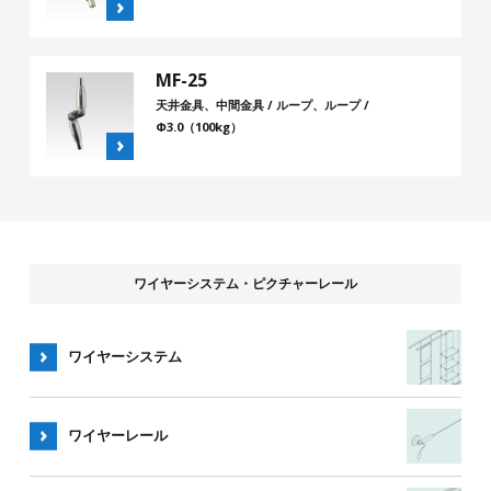
MF-25
天井金具、中間金具 / ループ、ループ /
Φ3.0（100kg）
ワイヤーシステム・ピクチャーレール
ワイヤーシステム
ワイヤー
レール