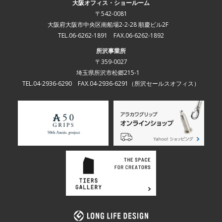
大阪オフィス・ショールーム
〒542-0081
大阪府大阪市中央区南船場2-2-28 順慶ビル2F
TEL.06-6262-1891 FAX.06-6262-1892
所沢事業所
〒359-0027
埼玉県所沢市松郷215-1
TEL.04-2936-6290 FAX.04-2936-6291
（所沢セールスオフィス）