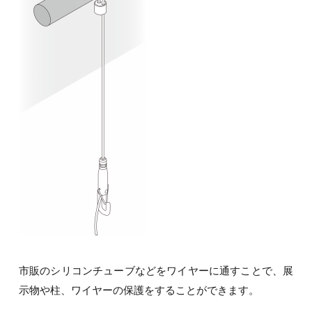
市販のシリコンチューブなどをワイヤーに通すことで、展
示物や柱、ワイヤーの保護をすることができます。