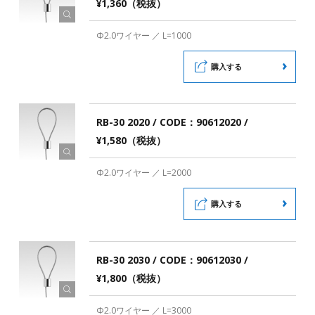
¥1,360（税抜）
Φ2.0ワイヤー ／ L=1000
購入する
RB-30 2020 / CODE：90612020 /
¥1,580（税抜）
Φ2.0ワイヤー ／ L=2000
購入する
RB-30 2030 / CODE：90612030 /
¥1,800（税抜）
Φ2.0ワイヤー ／ L=3000