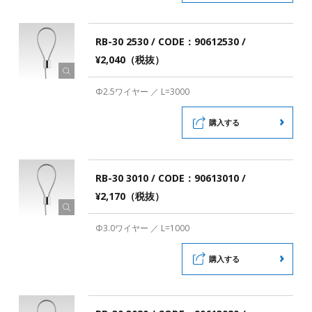
RB-30 2530 / CODE：90612530 /
¥2,040（税抜）
Φ2.5ワイヤー ／ L=3000
購入する
RB-30 3010 / CODE：90613010 /
¥2,170（税抜）
Φ3.0ワイヤー ／ L=1000
購入する