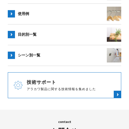
使用例
目的別一覧
シーン別
一覧
技術サポート
アラカワ製品に関する技術情報を集めました