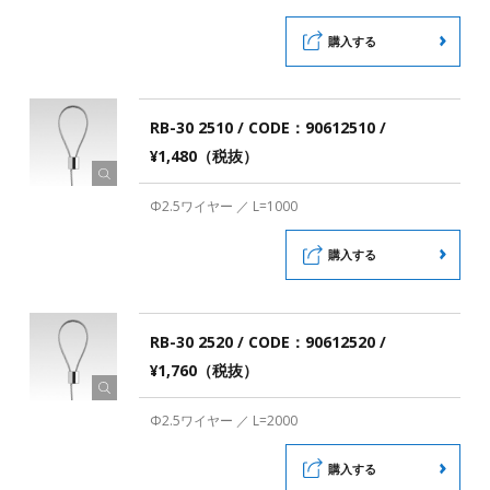
購入する
RB-30 2510 / CODE：90612510 /
¥1,480（税抜）
Φ2.5ワイヤー ／ L=1000
購入する
RB-30 2520 / CODE：90612520 /
¥1,760（税抜）
Φ2.5ワイヤー ／ L=2000
購入する