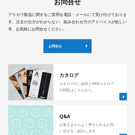
お問合せ
アラカワ製品に関するご質問を電話・メールにて受け付けておりま
す。注文の仕方がわからない、組み合わせ方のアドバイスが欲しい
等、お気軽にお問合せください。
お問合せ
カタログ
カタログのご請求とWEBカタログ
の閲覧はこちらから。
Q&A
お客さまからよく寄せられるお問
い合せをご紹介します。