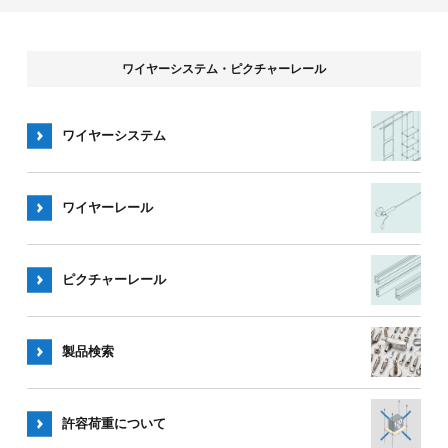
ワイヤーシステム・ピクチャーレール
ワイヤーシステム
ワイヤー
レール
ピクチャー
レール
製品検索
許容荷重
について