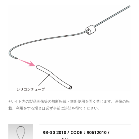
※サイト内の製品画像等の無断転載・無断使用を固く禁じます。画像の転
載、利用をする場合は必ず事前に許諾を得てください。
RB-30 2010 / CODE：90612010 /