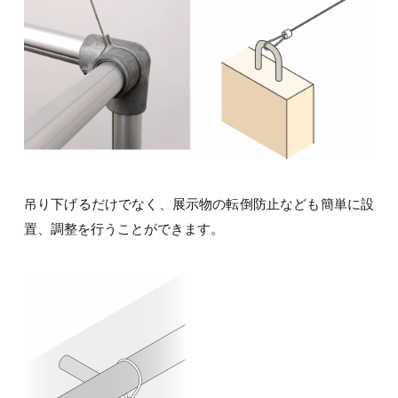
吊り下げるだけでなく、展示物の転倒防止なども簡単に設
置、調整を行うことができます。