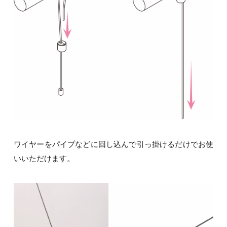
ワイヤーをパイプなどに回し込んで引っ掛けるだけでお使
いいただけます。