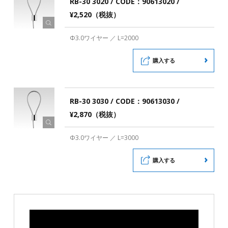
RB-30 3020 / CODE：90613020 /
¥2,520（税抜）
Φ3.0ワイヤー ／ L=2000
購入する
RB-30 3030 / CODE：90613030 /
¥2,870（税抜）
Φ3.0ワイヤー ／ L=3000
購入する