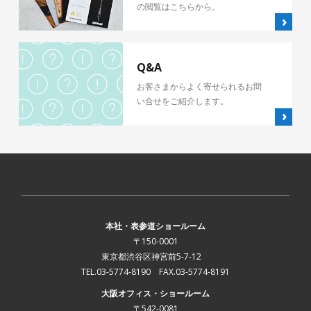
の閲覧はこちらから。
Q&A
お客さまからよく寄せられるお問
い合せをご紹介します。
本社・表参道ショールーム
〒150-0001
東京都渋谷区神宮前5-7-12
TEL.03-5774-8190 FAX.03-5774-8191
大阪オフィス・ショールーム
〒542-0081