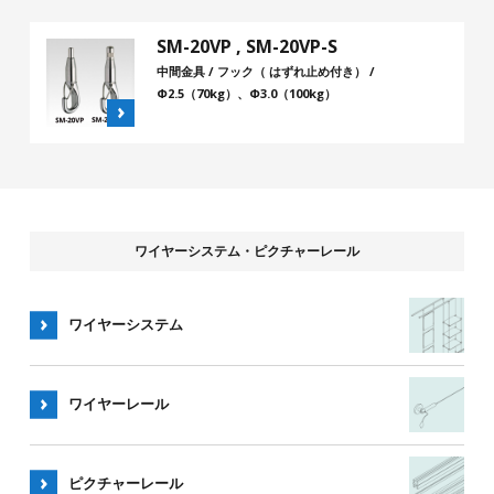
SM-20VP , SM-20VP-S
中間金具 / フック（ はずれ止め付き） /
Φ2.5（70kg）、Φ3.0（100kg）
ワイヤーシステム・ピクチャーレール
ワイヤーシステム
ワイヤー
レール
ピクチャー
レール