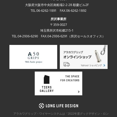
大阪府大阪市中央区南船場2-2-28 順慶ビル2F
TEL.06-6262-1891 FAX.06-6262-1892
所沢事業所
〒359-0027
埼玉県所沢市松郷215-1
TEL.04-2936-6290 FAX.04-2936-6291
（所沢セールスオフィス）
アラカワグリップ・ワイヤーシステムは「2022年度グッドデザイン・ロン