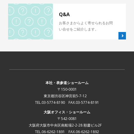
Q&A
お客さまからよく寄せられるお問
い合せをご紹介します。
本社・表参道ショールーム
〒150-0001
東京都渋谷区神宮前5-7-12
TEL.03-5774-8190 FAX.03-5774-8191
大阪オフィス・ショールーム
〒542-0081
大阪府大阪市中央区南船場2-2-28 順慶ビル2F
TEL.06-6262-1891 FAX.06-6262-1892