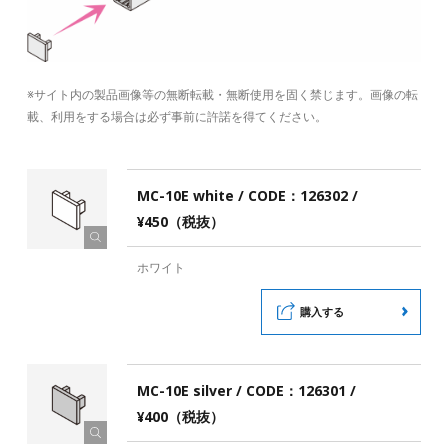
※サイト内の製品画像等の無断転載・無断使用を固く禁じます。画像の転
載、利用をする場合は必ず事前に許諾を得てください。
MC-10E white / CODE：126302 /
¥450（税抜）
ホワイト
購入する
MC-10E silver / CODE：126301 /
¥400（税抜）