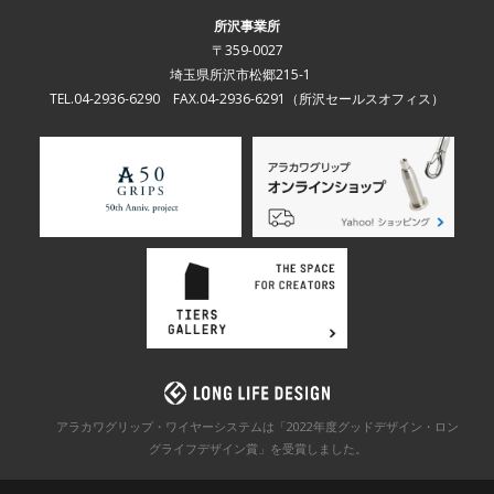
所沢事業所
〒359-0027
埼玉県所沢市松郷215-1
TEL.04-2936-6290 FAX.04-2936-6291
（所沢セールスオフィス）
アラカワグリップ・ワイヤーシステムは「2022年度グッドデザイン・ロン
グライフデザイン賞」を
受賞しました。