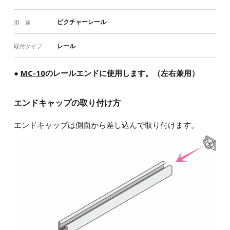
ピクチャーレール
用 途
レール
取付タイプ
●
MC-10
のレールエンドに使用します。（左右兼用）
エンドキャップの取り付け方
エンドキャップは側面から差し込んで取り付けます。