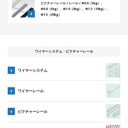
ピクチャーレール / レール / Φ0.6（3kg）、
Φ0.8（5kg）、Φ1.0（8kg）、Φ1.2（10kg）、
Φ1.5（30kg）
ワイヤーシステム・ピクチャーレール
ワイヤーシステム
ワイヤー
レール
ピクチャー
レール