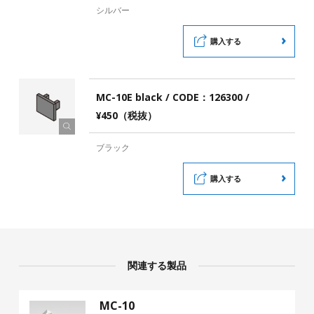
シルバー
購入する
MC-10E black / CODE：126300 /
¥450（税抜）
ブラック
購入する
関連する製品
MC-10