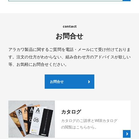
お問合せ
アラカワ製品に関するご質問を電話・メールにて受け付けておりま
す。注文の仕方がわからない、組み合わせ方のアドバイスが欲しい
等、お気軽にお問合せください。
お問合せ
カタログ
カタログのご請求とWEBカタログ
の閲覧はこちらから。