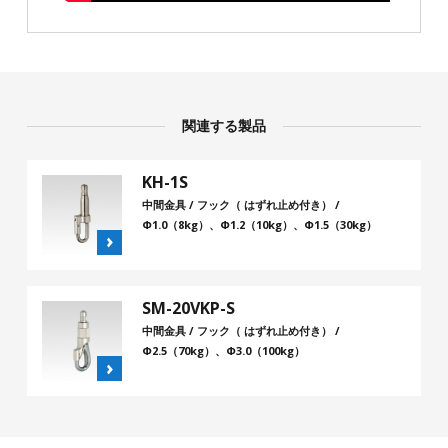
関連する製品
KH-1S
中間金具 / フック（ はずれ止め付き） /
Φ1.0（8kg）、Φ1.2（10kg）、Φ1.5（30kg）
SM-20VKP-S
中間金具 / フック（ はずれ止め付き） /
Φ2.5（70kg）、Φ3.0（100kg）