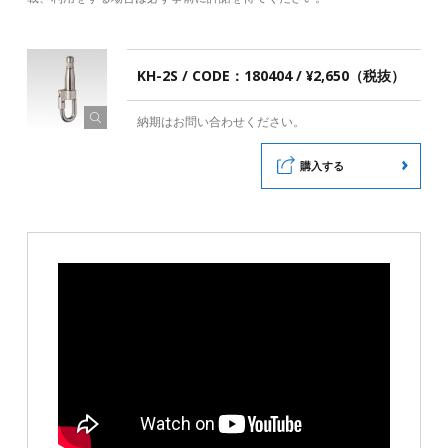
KH-2S / CODE：180404 / ¥2,650（税抜）
納期はお問い合わせください。
購入する