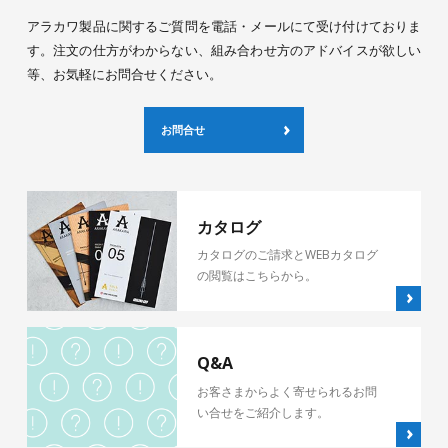
アラカワ製品に関するご質問を電話・メールにて受け付けておりま
す。注文の仕方がわからない、組み合わせ方のアドバイスが欲しい
等、お気軽にお問合せください。
お問合せ
カタログ
カタログのご請求とWEBカタログ
の閲覧はこちらから。
Q&A
お客さまからよく寄せられるお問
い合せをご紹介します。