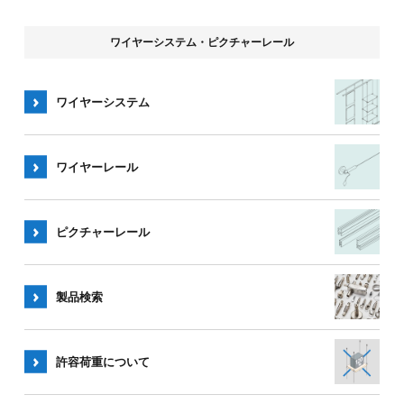
ワイヤーシステム・ピクチャーレール
ワイヤーシステム
ワイヤー
レール
ピクチャー
レール
製品検索
許容荷重
について