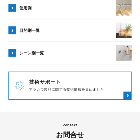
使用例
目的別一覧
シーン別
一覧
技術サポート
アラカワ製品に関する技術情報を集めました
お問合せ