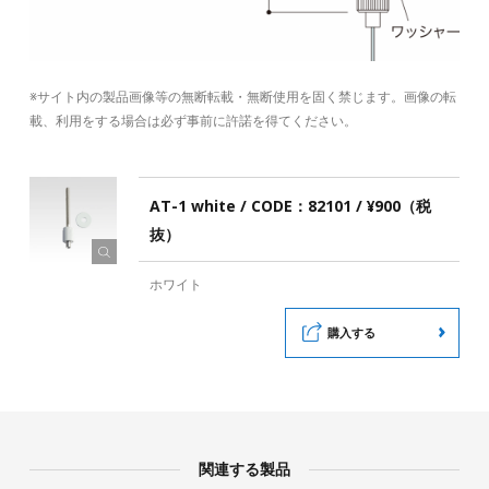
※サイト内の製品画像等の無断転載・無断使用を固く禁じます。画像の転
載、利用をする場合は必ず事前に許諾を得てください。
AT-1 white / CODE：82101 / ¥900（税
抜）
ホワイト
購入する
関連する製品