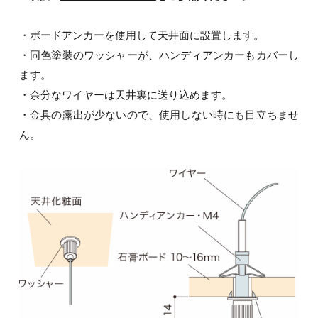
・ボードアンカーを使用して天井面に設置します。
・同色塗装のワッシャーが、ハンディアンカーもカバーし
ます。
・余分なワイヤーは天井裏に送り込めます。
・金具の露出が少ないので、使用しない時にも目立ちませ
ん。