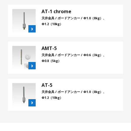
AT-1 chrome
天井金具 / ボードアンカー / Φ1.0（8kg）、
Φ1.2（10kg）
AMT-5
天井金具 / ボードアンカー / Φ0.6（3kg）、
Φ0.8（5kg）
AT-5
天井金具 / ボードアンカー / Φ1.0（8kg）、
Φ1.2（10kg）