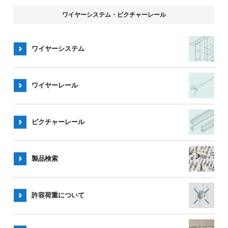
ワイヤーシステム・ピクチャーレール
ワイヤーシステム
ワイヤー
レール
ピクチャー
レール
製品検索
許容荷重
について