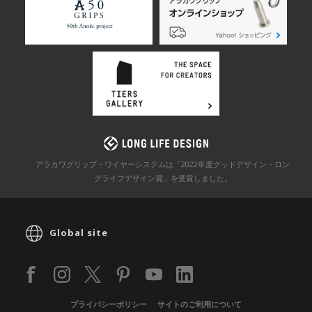
アラカワグリップ・ワイヤーシステムは「2022年度グッドデザイン・ロン
グライフデザイン賞」を
受賞しました。
Global site
プライバシーポリシー
サイトのご利用について