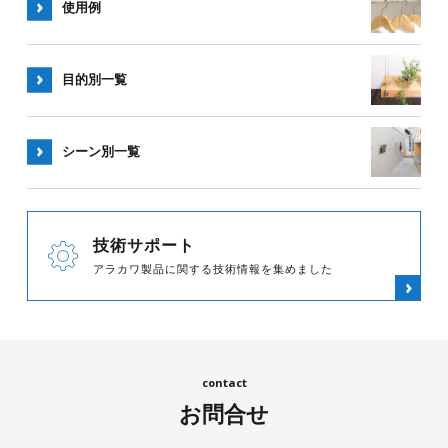
使用例
目的別一覧
シーン別
一覧
技術サポート
アラカワ製品に関する技術情報を集めました
お問合せ