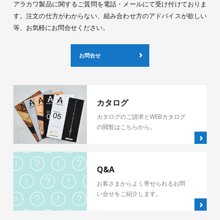
アラカワ製品に関するご質問を電話・メールにて受け付けておりま
す。注文の仕方がわからない、組み合わせ方のアドバイスが欲しい
等、お気軽にお問合せください。
お問合せ
カタログ
カタログのご請求とWEBカタログ
の閲覧はこちらから。
Q&A
お客さまからよく寄せられるお問
い合せをご紹介します。